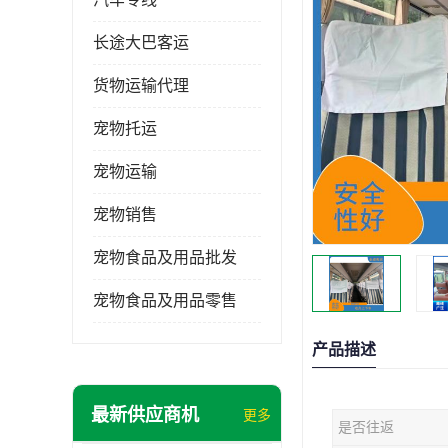
长途大巴客运
货物运输代理
宠物托运
宠物运输
宠物销售
宠物食品及用品批发
宠物食品及用品零售
产品描述
最新供应商机
更多
是否往返