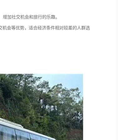
动，增加社交机会和旅行的乐趣。
交机会等优势，适合经济条件相对较差的人群选