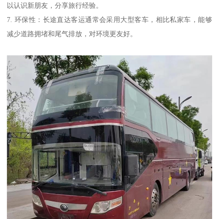
以认识新朋友，分享旅行经验。
7. 环保性：长途直达客运通常会采用大型客车，相比私家车，能够
减少道路拥堵和尾气排放，对环境更友好。