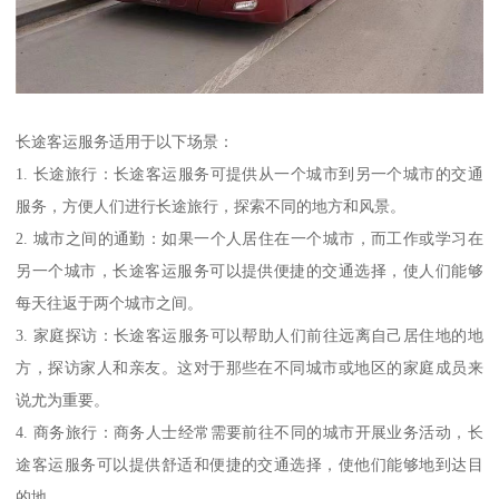
长途客运服务适用于以下场景：
1. 长途旅行：长途客运服务可提供从一个城市到另一个城市的交通
服务，方便人们进行长途旅行，探索不同的地方和风景。
2. 城市之间的通勤：如果一个人居住在一个城市，而工作或学习在
另一个城市，长途客运服务可以提供便捷的交通选择，使人们能够
每天往返于两个城市之间。
3. 家庭探访：长途客运服务可以帮助人们前往远离自己居住地的地
方，探访家人和亲友。这对于那些在不同城市或地区的家庭成员来
说尤为重要。
4. 商务旅行：商务人士经常需要前往不同的城市开展业务活动，长
途客运服务可以提供舒适和便捷的交通选择，使他们能够地到达目
的地。