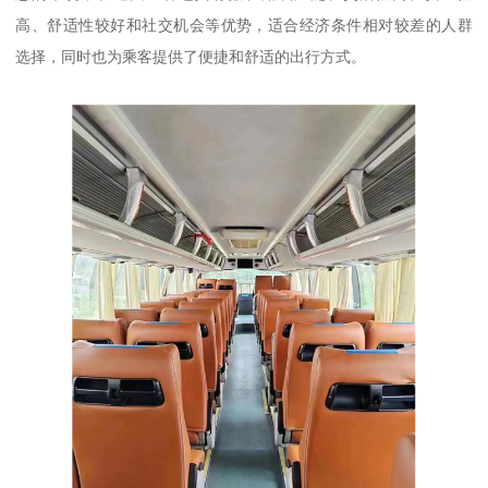
高、舒适性较好和社交机会等优势，适合经济条件相对较差的人群
选择，同时也为乘客提供了便捷和舒适的出行方式。