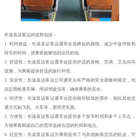
长途直达客运的优势包括：
1. 时间效益：长途直达客运通常会选择短的路线，减少中途停留和
转车的时间，使乘客能够地到达目的地。
2. 舒适性：长途直达客运通常会提供舒适的座椅、空调、卫生间等
设施，为乘客提供舒适的旅行环境。
3. 安全性：长途直达客运公司通常会有严格的安全措施和规定，包
括定期检查车辆、培训驾驶员等，确保乘客的安全。
4. 经济性：长途直达客运通常会提供相对较低的票价，相比其他交
通方式如飞机、火车等，更经济实惠。
5. 方便性：长途直达客运通常会提供多个发车时间和多个上车点，
方便乘客根据自己的需求选择合适的时间和地点。
6. 社交性：长途直达客运为乘客提供了与其他旅客交流的机会，可