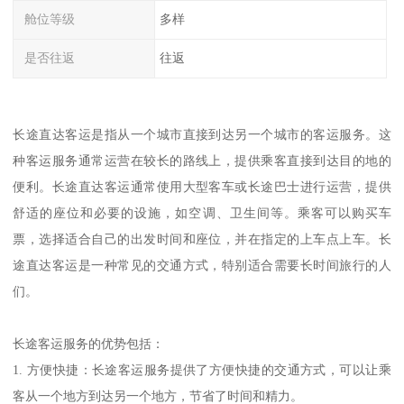
舱位等级
多样
是否往返
往返
长途直达客运是指从一个城市直接到达另一个城市的客运服务。这
种客运服务通常运营在较长的路线上，提供乘客直接到达目的地的
便利。长途直达客运通常使用大型客车或长途巴士进行运营，提供
舒适的座位和必要的设施，如空调、卫生间等。乘客可以购买车
票，选择适合自己的出发时间和座位，并在指定的上车点上车。长
途直达客运是一种常见的交通方式，特别适合需要长时间旅行的人
们。
长途客运服务的优势包括：
1. 方便快捷：长途客运服务提供了方便快捷的交通方式，可以让乘
客从一个地方到达另一个地方，节省了时间和精力。