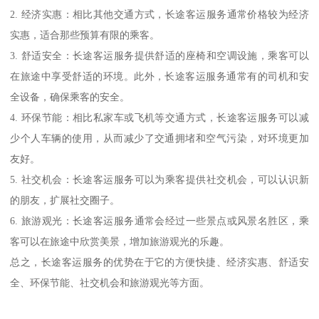
2. 经济实惠：相比其他交通方式，长途客运服务通常价格较为经济
实惠，适合那些预算有限的乘客。
3. 舒适安全：长途客运服务提供舒适的座椅和空调设施，乘客可以
在旅途中享受舒适的环境。此外，长途客运服务通常有的司机和安
全设备，确保乘客的安全。
4. 环保节能：相比私家车或飞机等交通方式，长途客运服务可以减
少个人车辆的使用，从而减少了交通拥堵和空气污染，对环境更加
友好。
5. 社交机会：长途客运服务可以为乘客提供社交机会，可以认识新
的朋友，扩展社交圈子。
6. 旅游观光：长途客运服务通常会经过一些景点或风景名胜区，乘
客可以在旅途中欣赏美景，增加旅游观光的乐趣。
总之，长途客运服务的优势在于它的方便快捷、经济实惠、舒适安
全、环保节能、社交机会和旅游观光等方面。