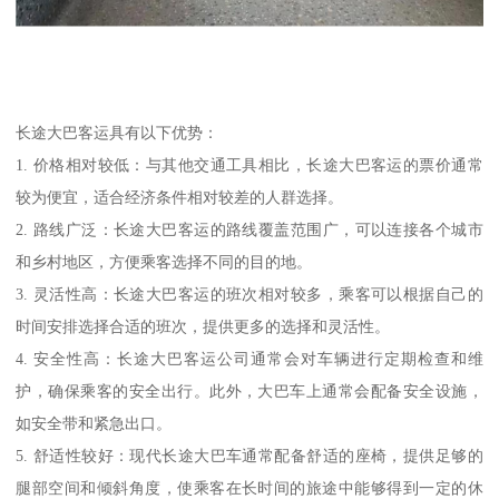
长途大巴客运具有以下优势：
1. 价格相对较低：与其他交通工具相比，长途大巴客运的票价通常
较为便宜，适合经济条件相对较差的人群选择。
2. 路线广泛：长途大巴客运的路线覆盖范围广，可以连接各个城市
和乡村地区，方便乘客选择不同的目的地。
3. 灵活性高：长途大巴客运的班次相对较多，乘客可以根据自己的
时间安排选择合适的班次，提供更多的选择和灵活性。
4. 安全性高：长途大巴客运公司通常会对车辆进行定期检查和维
护，确保乘客的安全出行。此外，大巴车上通常会配备安全设施，
如安全带和紧急出口。
5. 舒适性较好：现代长途大巴车通常配备舒适的座椅，提供足够的
腿部空间和倾斜角度，使乘客在长时间的旅途中能够得到一定的休