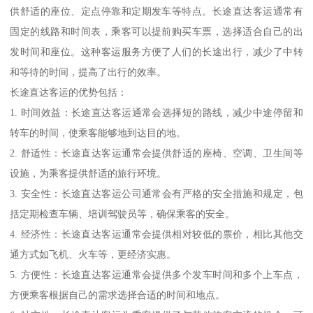
供舒适的座位、定点停靠和定期发车等特点。长途直达客运通常有
固定的线路和时间表，乘客可以提前购买车票，选择适合自己的出
发时间和座位。这种客运服务方便了人们的长途出行，减少了中转
和等待的时间，提高了出行的效率。
长途直达客运的优势包括：
1. 时间效益：长途直达客运通常会选择短的路线，减少中途停留和
转车的时间，使乘客能够地到达目的地。
2. 舒适性：长途直达客运通常会提供舒适的座椅、空调、卫生间等
设施，为乘客提供舒适的旅行环境。
3. 安全性：长途直达客运公司通常会有严格的安全措施和规定，包
括定期检查车辆、培训驾驶员等，确保乘客的安全。
4. 经济性：长途直达客运通常会提供相对较低的票价，相比其他交
通方式如飞机、火车等，更经济实惠。
5. 方便性：长途直达客运通常会提供多个发车时间和多个上车点，
方便乘客根据自己的需求选择合适的时间和地点。