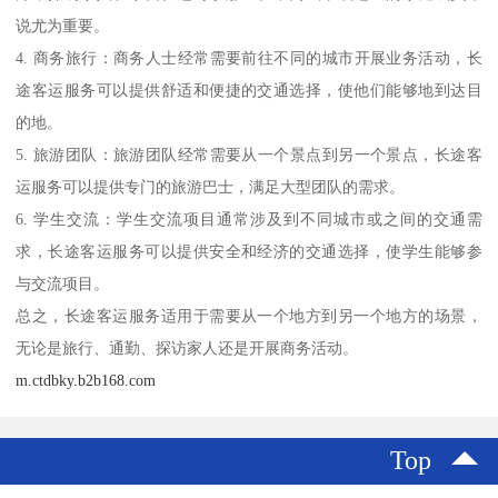
说尤为重要。
4. 商务旅行：商务人士经常需要前往不同的城市开展业务活动，长
途客运服务可以提供舒适和便捷的交通选择，使他们能够地到达目
的地。
5. 旅游团队：旅游团队经常需要从一个景点到另一个景点，长途客
运服务可以提供专门的旅游巴士，满足大型团队的需求。
6. 学生交流：学生交流项目通常涉及到不同城市或之间的交通需
求，长途客运服务可以提供安全和经济的交通选择，使学生能够参
与交流项目。
总之，长途客运服务适用于需要从一个地方到另一个地方的场景，
无论是旅行、通勤、探访家人还是开展商务活动。
m.ctdbky.b2b168.com
Top