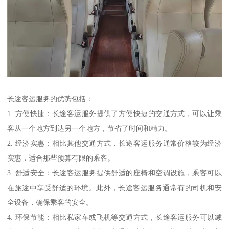
长途客运服务的优势包括：
1. 方便快捷：长途客运服务提供了方便快捷的交通方式，可以让乘
客从一个地方到达另一个地方，节省了时间和精力。
2. 经济实惠：相比其他交通方式，长途客运服务通常价格较为经济
实惠，适合那些预算有限的乘客。
3. 舒适安全：长途客运服务提供舒适的座椅和空调设施，乘客可以
在旅途中享受舒适的环境。此外，长途客运服务通常有的司机和安
全设备，确保乘客的安全。
4. 环保节能：相比私家车或飞机等交通方式，长途客运服务可以减