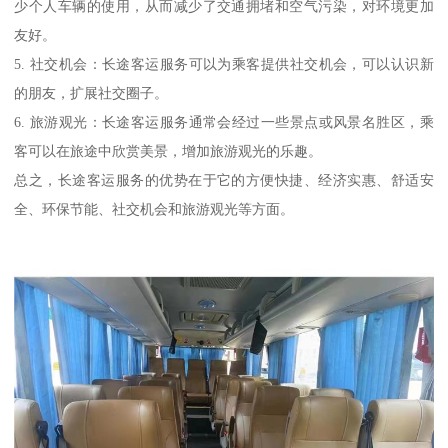
少个人车辆的使用，从而减少了交通拥堵和空气污染，对环境更加
友好。
5. 社交机会：长途客运服务可以为乘客提供社交机会，可以认识新
的朋友，扩展社交圈子。
6. 旅游观光：长途客运服务通常会经过一些景点或风景名胜区，乘
客可以在旅途中欣赏美景，增加旅游观光的乐趣。
总之，长途客运服务的优势在于它的方便快捷、经济实惠、舒适安
全、环保节能、社交机会和旅游观光等方面。