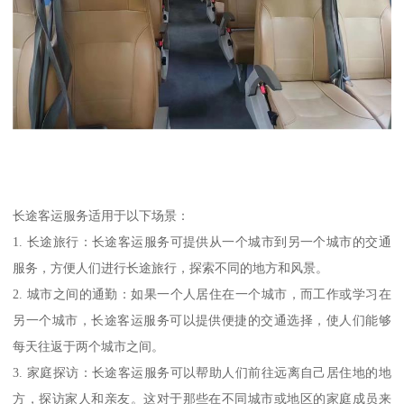
长途客运服务适用于以下场景：
1. 长途旅行：长途客运服务可提供从一个城市到另一个城市的交通
服务，方便人们进行长途旅行，探索不同的地方和风景。
2. 城市之间的通勤：如果一个人居住在一个城市，而工作或学习在
另一个城市，长途客运服务可以提供便捷的交通选择，使人们能够
每天往返于两个城市之间。
3. 家庭探访：长途客运服务可以帮助人们前往远离自己居住地的地
方，探访家人和亲友。这对于那些在不同城市或地区的家庭成员来