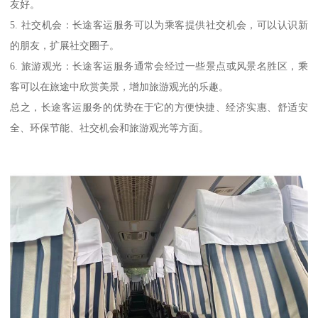
友好。
5. 社交机会：长途客运服务可以为乘客提供社交机会，可以认识新
的朋友，扩展社交圈子。
6. 旅游观光：长途客运服务通常会经过一些景点或风景名胜区，乘
客可以在旅途中欣赏美景，增加旅游观光的乐趣。
总之，长途客运服务的优势在于它的方便快捷、经济实惠、舒适安
全、环保节能、社交机会和旅游观光等方面。