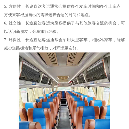
5. 方便性：长途直达客运通常会提供多个发车时间和多个上车点，
方便乘客根据自己的需求选择合适的时间和地点。
6. 社交性：长途直达客运为乘客提供了与其他旅客交流的机会，可
以认识新朋友，分享旅行经验。
7. 环保性：长途直达客运通常会采用大型客车，相比私家车，能够
减少道路拥堵和尾气排放，对环境更友好。