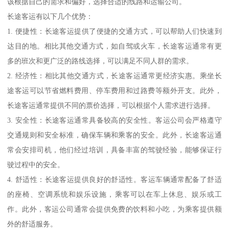
该根据自己的需求和偏好，选择合适的线路和运输公司。
长途客运有以下几个优势：
1. 便捷性：长途客运提供了便捷的交通方式，可以帮助人们快速到
达目的地。相比其他交通方式，如自驾或火车，长途客运通常有更
多的班次和更广泛的路线选择，可以满足不同人群的需求。
2. 经济性：相比其他交通方式，长途客运通常更经济实惠。乘坐长
途客运可以节省燃料费用、停车费用和过路费等额外开支。此外，
长途客运通常提供不同的票价选择，可以根据个人需求进行选择。
3. 安全性：长途客运通常具备较高的安全性。客运公司会严格遵守
交通规则和安全标准，确保车辆和乘客的安全。此外，长途客运通
常会安排司机，他们经过培训，具备丰富的驾驶经验，能够保证行
驶过程中的安全。
4. 舒适性：长途客运提供良好的舒适性。客运车辆通常配备了舒适
的座椅、空调系统和娱乐设施，乘客可以在车上休息、娱乐或工
作。此外，客运公司通常会提供免费的饮料和小吃，为乘客提供额
外的舒适服务。