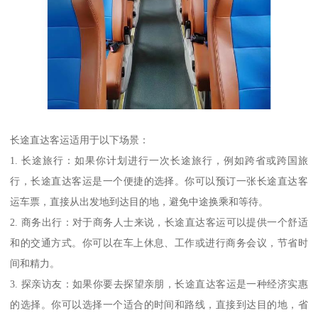
长途直达客运适用于以下场景：
1. 长途旅行：如果你计划进行一次长途旅行，例如跨省或跨国旅
行，长途直达客运是一个便捷的选择。你可以预订一张长途直达客
运车票，直接从出发地到达目的地，避免中途换乘和等待。
2. 商务出行：对于商务人士来说，长途直达客运可以提供一个舒适
和的交通方式。你可以在车上休息、工作或进行商务会议，节省时
间和精力。
3. 探亲访友：如果你要去探望亲朋，长途直达客运是一种经济实惠
的选择。你可以选择一个适合的时间和路线，直接到达目的地，省