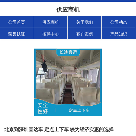
供应商机
公司首页
供应商机
关于我们
公司动态
荣誉认证
招聘中心
客户案例
产品知识
北京到深圳直达车 定点上下车 较为经济实惠的选择