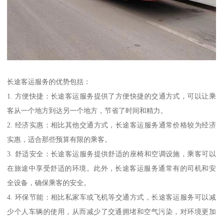
长途客运服务的优势包括：
1. 方便快捷：长途客运服务提供了方便快捷的交通方式，可以让乘
客从一个地方到达另一个地方，节省了时间和精力。
2. 经济实惠：相比其他交通方式，长途客运服务通常价格较为经济
实惠，适合那些预算有限的乘客。
3. 舒适安全：长途客运服务提供舒适的座椅和空调设施，乘客可以
在旅途中享受舒适的环境。此外，长途客运服务通常有的司机和安
全设备，确保乘客的安全。
4. 环保节能：相比私家车或飞机等交通方式，长途客运服务可以减
少个人车辆的使用，从而减少了交通拥堵和空气污染，对环境更加