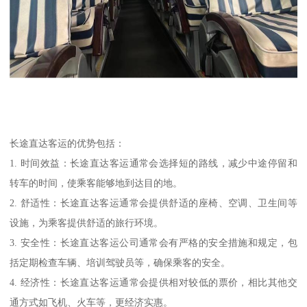
长途直达客运的优势包括：
1. 时间效益：长途直达客运通常会选择短的路线，减少中途停留和
转车的时间，使乘客能够地到达目的地。
2. 舒适性：长途直达客运通常会提供舒适的座椅、空调、卫生间等
设施，为乘客提供舒适的旅行环境。
3. 安全性：长途直达客运公司通常会有严格的安全措施和规定，包
括定期检查车辆、培训驾驶员等，确保乘客的安全。
4. 经济性：长途直达客运通常会提供相对较低的票价，相比其他交
通方式如飞机、火车等，更经济实惠。