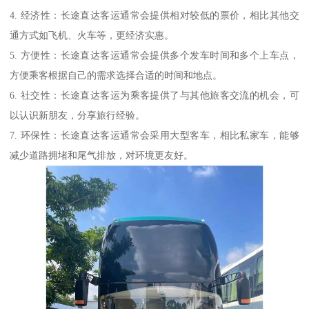
4. 经济性：长途直达客运通常会提供相对较低的票价，相比其他交
通方式如飞机、火车等，更经济实惠。
5. 方便性：长途直达客运通常会提供多个发车时间和多个上车点，
方便乘客根据自己的需求选择合适的时间和地点。
6. 社交性：长途直达客运为乘客提供了与其他旅客交流的机会，可
以认识新朋友，分享旅行经验。
7. 环保性：长途直达客运通常会采用大型客车，相比私家车，能够
减少道路拥堵和尾气排放，对环境更友好。