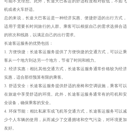
可能不太理想。此外，长途大巴客运的舒适程度相对较低，不如飞
机或者火车舒适。
总的来说，长途大巴客运是一种经济实惠、便捷舒适的出行方式，
适用于需要长时间旅行的人群。乘客可以根据自己的需求选择合适
的班次和线路，以满足自己的出行需求。
长途客运服务的优势包括：
1. 方便快捷：长途客运服务提供了方便快捷的交通方式，可以让乘
客从一个地方到达另一个地方，节省了时间和精力。
2. 经济实惠：相比其他交通方式，长途客运服务通常价格较为经济
实惠，适合那些预算有限的乘客。
3. 舒适安全：长途客运服务提供舒适的座椅和空调设施，乘客可以
在旅途中享受舒适的环境。此外，长途客运服务通常有的司机和安
全设备，确保乘客的安全。
4. 环保节能：相比私家车或飞机等交通方式，长途客运服务可以减
少个人车辆的使用，从而减少了交通拥堵和空气污染，对环境更加
友好。