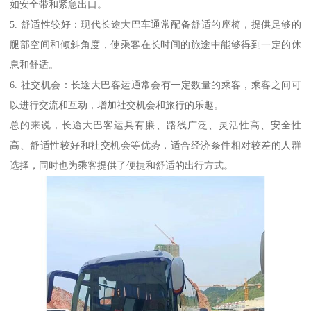
如安全带和紧急出口。
5. 舒适性较好：现代长途大巴车通常配备舒适的座椅，提供足够的
腿部空间和倾斜角度，使乘客在长时间的旅途中能够得到一定的休
息和舒适。
6. 社交机会：长途大巴客运通常会有一定数量的乘客，乘客之间可
以进行交流和互动，增加社交机会和旅行的乐趣。
总的来说，长途大巴客运具有廉、路线广泛、灵活性高、安全性
高、舒适性较好和社交机会等优势，适合经济条件相对较差的人群
选择，同时也为乘客提供了便捷和舒适的出行方式。