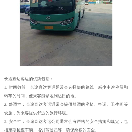
长途直达客运的优势包括：
1. 时间效益：长途直达客运通常会选择短的路线，减少中途停留和
转车的时间，使乘客能够地到达目的地。
2. 舒适性：长途直达客运通常会提供舒适的座椅、空调、卫生间等
设施，为乘客提供舒适的旅行环境。
3. 安全性：长途直达客运公司通常会有严格的安全措施和规定，包
括定期检查车辆、培训驾驶员等，确保乘客的安全。