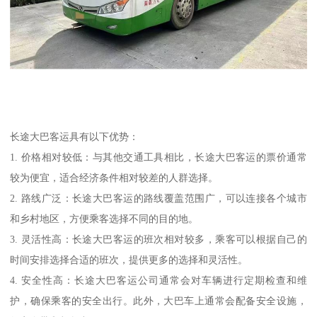
长途大巴客运具有以下优势：
1. 价格相对较低：与其他交通工具相比，长途大巴客运的票价通常
较为便宜，适合经济条件相对较差的人群选择。
2. 路线广泛：长途大巴客运的路线覆盖范围广，可以连接各个城市
和乡村地区，方便乘客选择不同的目的地。
3. 灵活性高：长途大巴客运的班次相对较多，乘客可以根据自己的
时间安排选择合适的班次，提供更多的选择和灵活性。
4. 安全性高：长途大巴客运公司通常会对车辆进行定期检查和维
护，确保乘客的安全出行。此外，大巴车上通常会配备安全设施，