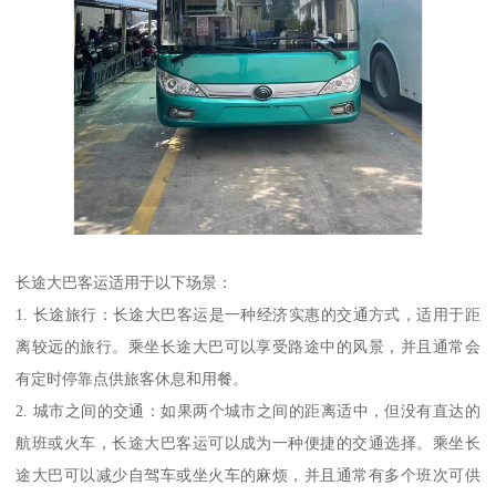
长途大巴客运适用于以下场景：
1. 长途旅行：长途大巴客运是一种经济实惠的交通方式，适用于距
离较远的旅行。乘坐长途大巴可以享受路途中的风景，并且通常会
有定时停靠点供旅客休息和用餐。
2. 城市之间的交通：如果两个城市之间的距离适中，但没有直达的
航班或火车，长途大巴客运可以成为一种便捷的交通选择。乘坐长
途大巴可以减少自驾车或坐火车的麻烦，并且通常有多个班次可供