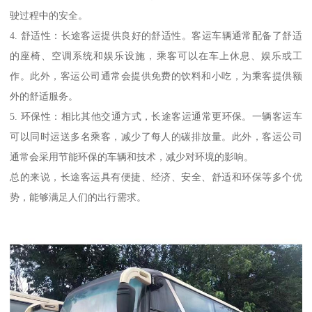
驶过程中的安全。
4. 舒适性：长途客运提供良好的舒适性。客运车辆通常配备了舒适
的座椅、空调系统和娱乐设施，乘客可以在车上休息、娱乐或工
作。此外，客运公司通常会提供免费的饮料和小吃，为乘客提供额
外的舒适服务。
5. 环保性：相比其他交通方式，长途客运通常更环保。一辆客运车
可以同时运送多名乘客，减少了每人的碳排放量。此外，客运公司
通常会采用节能环保的车辆和技术，减少对环境的影响。
总的来说，长途客运具有便捷、经济、安全、舒适和环保等多个优
势，能够满足人们的出行需求。