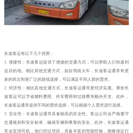
长途客运有以下几个优势：
1. 便捷性：长途客运提供了便捷的交通方式，可以帮助人们快速到
达目的地。相比其他交通方式，如自驾或火车，长途客运通常有更
多的班次和更广泛的路线选择，可以满足不同人群的需求。
2. 经济性：相比其他交通方式，长途客运通常更经济实惠。乘坐长
途客运可以节省燃料费用、停车费用和过路费等额外开支。此外，
长途客运通常提供不同的票价选择，可以根据个人需求进行选择。
3. 安全性：长途客运通常具备较高的安全性。客运公司会严格遵守
交通规则和安全标准，确保车辆和乘客的安全。此外，长途客运通
常会安排司机，他们经过培训，具备丰富的驾驶经验，能够保证行