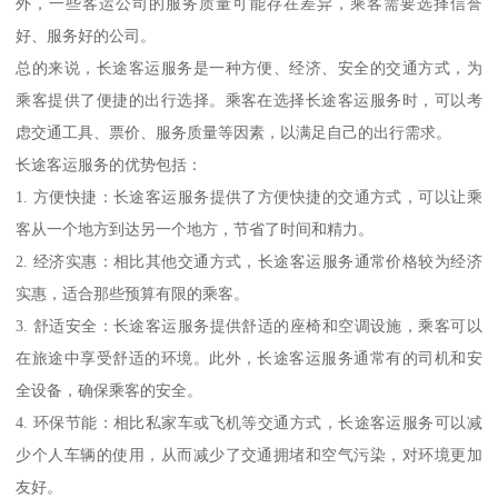
外，一些客运公司的服务质量可能存在差异，乘客需要选择信誉
好、服务好的公司。
总的来说，长途客运服务是一种方便、经济、安全的交通方式，为
乘客提供了便捷的出行选择。乘客在选择长途客运服务时，可以考
虑交通工具、票价、服务质量等因素，以满足自己的出行需求。
长途客运服务的优势包括：
1. 方便快捷：长途客运服务提供了方便快捷的交通方式，可以让乘
客从一个地方到达另一个地方，节省了时间和精力。
2. 经济实惠：相比其他交通方式，长途客运服务通常价格较为经济
实惠，适合那些预算有限的乘客。
3. 舒适安全：长途客运服务提供舒适的座椅和空调设施，乘客可以
在旅途中享受舒适的环境。此外，长途客运服务通常有的司机和安
全设备，确保乘客的安全。
4. 环保节能：相比私家车或飞机等交通方式，长途客运服务可以减
少个人车辆的使用，从而减少了交通拥堵和空气污染，对环境更加
友好。