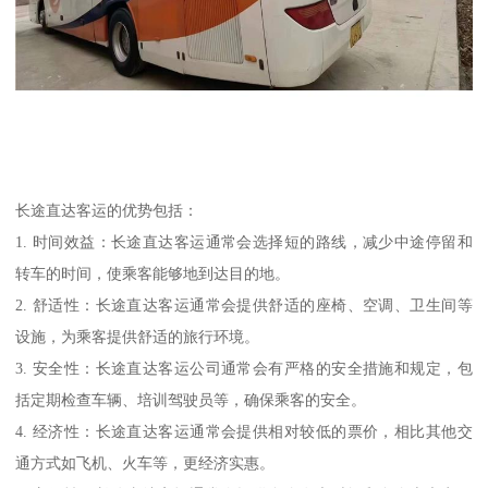
长途直达客运的优势包括：
1. 时间效益：长途直达客运通常会选择短的路线，减少中途停留和
转车的时间，使乘客能够地到达目的地。
2. 舒适性：长途直达客运通常会提供舒适的座椅、空调、卫生间等
设施，为乘客提供舒适的旅行环境。
3. 安全性：长途直达客运公司通常会有严格的安全措施和规定，包
括定期检查车辆、培训驾驶员等，确保乘客的安全。
4. 经济性：长途直达客运通常会提供相对较低的票价，相比其他交
通方式如飞机、火车等，更经济实惠。