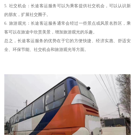
5. 社交机会：长途客运服务可以为乘客提供社交机会，可以认识新
的朋友，扩展社交圈子。
6. 旅游观光：长途客运服务通常会经过一些景点或风景名胜区，乘
客可以在旅途中欣赏美景，增加旅游观光的乐趣。
总之，长途客运服务的优势在于它的方便快捷、经济实惠、舒适安
全、环保节能、社交机会和旅游观光等方面。