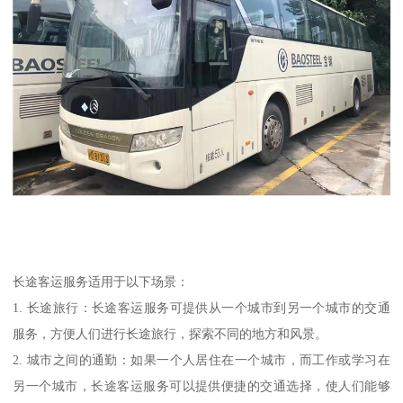
长途客运服务适用于以下场景：
1. 长途旅行：长途客运服务可提供从一个城市到另一个城市的交通
服务，方便人们进行长途旅行，探索不同的地方和风景。
2. 城市之间的通勤：如果一个人居住在一个城市，而工作或学习在
另一个城市，长途客运服务可以提供便捷的交通选择，使人们能够