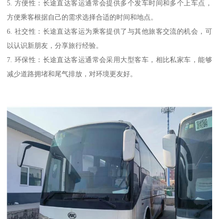
5. 方便性：长途直达客运通常会提供多个发车时间和多个上车点，
方便乘客根据自己的需求选择合适的时间和地点。
6. 社交性：长途直达客运为乘客提供了与其他旅客交流的机会，可
以认识新朋友，分享旅行经验。
7. 环保性：长途直达客运通常会采用大型客车，相比私家车，能够
减少道路拥堵和尾气排放，对环境更友好。