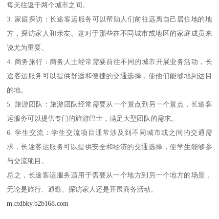
每天往返于两个城市之间。
3. 家庭探访：长途客运服务可以帮助人们前往远离自己居住地的地
方，探访家人和亲友。这对于那些在不同城市或地区的家庭成员来
说尤为重要。
4. 商务旅行：商务人士经常需要前往不同的城市开展业务活动，长
途客运服务可以提供舒适和便捷的交通选择，使他们能够地到达目
的地。
5. 旅游团队：旅游团队经常需要从一个景点到另一个景点，长途客
运服务可以提供专门的旅游巴士，满足大型团队的需求。
6. 学生交流：学生交流项目通常涉及到不同城市或之间的交通需
求，长途客运服务可以提供安全和经济的交通选择，使学生能够参
与交流项目。
总之，长途客运服务适用于需要从一个地方到另一个地方的场景，
无论是旅行、通勤、探访家人还是开展商务活动。
m.ctdbky.b2b168.com