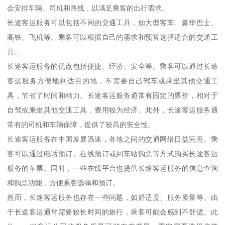
会安排车辆、司机和路线，以满足乘客的出行需求。
长途客运服务可以包括不同的交通工具，如大型客车、豪华巴士、
高铁、飞机等。乘客可以根据自己的需求和预算选择适合的交通工
具。
长途客运服务的优点包括便捷、经济、安全等。乘客可以通过长途
客运服务方便地到达目的地，不需要自己驾车或乘坐其他交通工
具，节省了时间和精力。长途客运服务通常有固定的票价，相对于
自驾或乘坐其他交通工具，费用较为经济。此外，长途客运服务通
常有的司机和车辆保障，提供了较高的安全性。
长途客运服务在中国发展迅速，各地之间的交通网络日益完善。乘
客可以通过电话预订、在线预订或到车站购票等方式购买长途客运
服务的车票。同时，一些在线平台也提供长途客运服务的信息查询
和购票功能，方便乘客选择和预订。
然而，长途客运服务也存在一些问题，如舒适度、服务质量等。由
于长途客运通常需要较长时间的旅行，乘客可能会感到不舒适。此