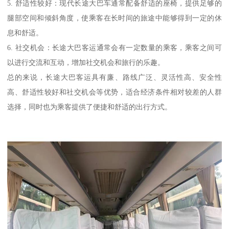
5. 舒适性较好：现代长途大巴车通常配备舒适的座椅，提供足够的
腿部空间和倾斜角度，使乘客在长时间的旅途中能够得到一定的休
息和舒适。
6. 社交机会：长途大巴客运通常会有一定数量的乘客，乘客之间可
以进行交流和互动，增加社交机会和旅行的乐趣。
总的来说，长途大巴客运具有廉、路线广泛、灵活性高、安全性
高、舒适性较好和社交机会等优势，适合经济条件相对较差的人群
选择，同时也为乘客提供了便捷和舒适的出行方式。