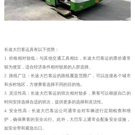
长途大巴客运具有以下优势：
1. 价格相对较低：与其他交通工具相比，长途大巴客运的票价通常
较为便宜，适合经济条件相对较差的人群选择。
2. 路线广泛：长途大巴客运的路线覆盖范围广，可以连接各个城市
和乡村地区，方便乘客选择不同的目的地。
3. 灵活性高：长途大巴客运的班次相对较多，乘客可以根据自己的
时间安排选择合适的班次，提供更多的选择和灵活性。
4. 安全性高：长途大巴客运公司通常会对车辆进行定期检查和维
护，确保乘客的安全出行。此外，大巴车上通常会配备安全设施，
如安全带和紧急出口。