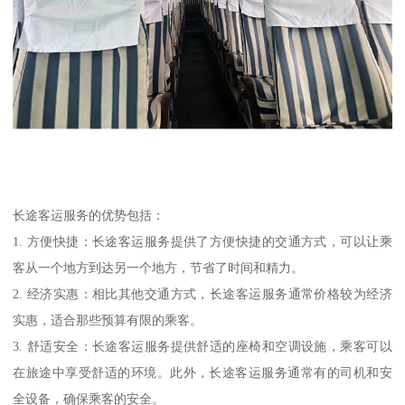
长途客运服务的优势包括：
1. 方便快捷：长途客运服务提供了方便快捷的交通方式，可以让乘
客从一个地方到达另一个地方，节省了时间和精力。
2. 经济实惠：相比其他交通方式，长途客运服务通常价格较为经济
实惠，适合那些预算有限的乘客。
3. 舒适安全：长途客运服务提供舒适的座椅和空调设施，乘客可以
在旅途中享受舒适的环境。此外，长途客运服务通常有的司机和安
全设备，确保乘客的安全。