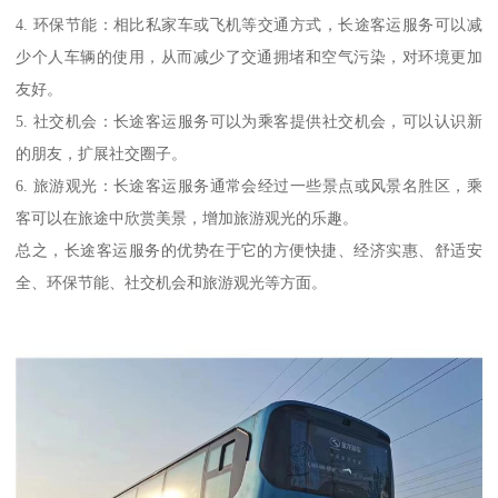
4. 环保节能：相比私家车或飞机等交通方式，长途客运服务可以减
少个人车辆的使用，从而减少了交通拥堵和空气污染，对环境更加
友好。
5. 社交机会：长途客运服务可以为乘客提供社交机会，可以认识新
的朋友，扩展社交圈子。
6. 旅游观光：长途客运服务通常会经过一些景点或风景名胜区，乘
客可以在旅途中欣赏美景，增加旅游观光的乐趣。
总之，长途客运服务的优势在于它的方便快捷、经济实惠、舒适安
全、环保节能、社交机会和旅游观光等方面。