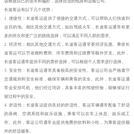
该根据自己的需求和偏好，选择合适的线路和运输公司。
长途客运有以下几个优势：
1. 便捷性：长途客运提供了便捷的交通方式，可以帮助人们快速到
达目的地。相比其他交通方式，如自驾或火车，长途客运通常有更
多的班次和更广泛的路线选择，可以满足不同人群的需求。
2. 经济性：相比其他交通方式，长途客运通常更经济实惠。乘坐长
途客运可以节省燃料费用、停车费用和过路费等额外开支。此外，
长途客运通常提供不同的票价选择，可以根据个人需求进行选择。
3. 安全性：长途客运通常具备较高的安全性。客运公司会严格遵守
交通规则和安全标准，确保车辆和乘客的安全。此外，长途客运通
常会安排司机，他们经过培训，具备丰富的驾驶经验，能够保证行
驶过程中的安全。
4. 舒适性：长途客运提供良好的舒适性。客运车辆通常配备了舒适
的座椅、空调系统和娱乐设施，乘客可以在车上休息、娱乐或工
作。此外，客运公司通常会提供免费的饮料和小吃，为乘客提供额
外的舒适服务。