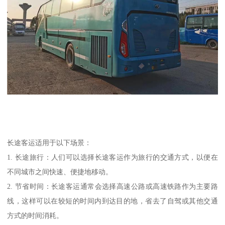
长途客运适用于以下场景：
1. 长途旅行：人们可以选择长途客运作为旅行的交通方式，以便在
不同城市之间快速、便捷地移动。
2. 节省时间：长途客运通常会选择高速公路或高速铁路作为主要路
线，这样可以在较短的时间内到达目的地，省去了自驾或其他交通
方式的时间消耗。