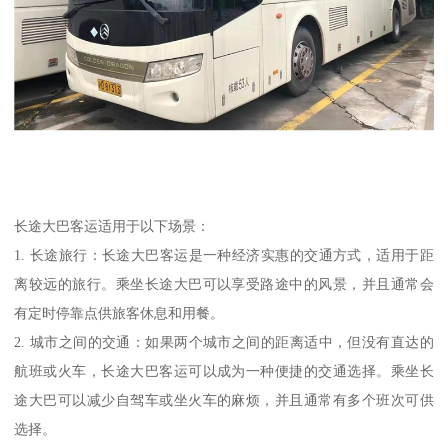
长途大巴客运适用于以下场景：
1. 长途旅行：长途大巴客运是一种经济实惠的交通方式，适用于距
离较远的旅行。乘坐长途大巴可以享受路途中的风景，并且通常会
有定时停靠点供旅客休息和用餐。
2. 城市之间的交通：如果两个城市之间的距离适中，但没有直达的
航班或火车，长途大巴客运可以成为一种便捷的交通选择。乘坐长
途大巴可以减少自驾车或坐火车的麻烦，并且通常有多个班次可供
选择。