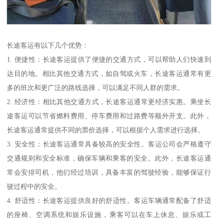
长途客运有以下几个优势：
1. 便捷性：长途客运提供了便捷的交通方式，可以帮助人们快速到
达目的地。相比其他交通方式，如自驾或火车，长途客运通常有更
多的班次和更广泛的路线选择，可以满足不同人群的需求。
2. 经济性：相比其他交通方式，长途客运通常更经济实惠。乘坐长
途客运可以节省燃料费用、停车费用和过路费等额外开支。此外，
长途客运通常提供不同的票价选择，可以根据个人需求进行选择。
3. 安全性：长途客运通常具备较高的安全性。客运公司会严格遵守
交通规则和安全标准，确保车辆和乘客的安全。此外，长途客运通
常会安排司机，他们经过培训，具备丰富的驾驶经验，能够保证行
驶过程中的安全。
4. 舒适性：长途客运提供良好的舒适性。客运车辆通常配备了舒适
的座椅、空调系统和娱乐设施，乘客可以在车上休息、娱乐或工