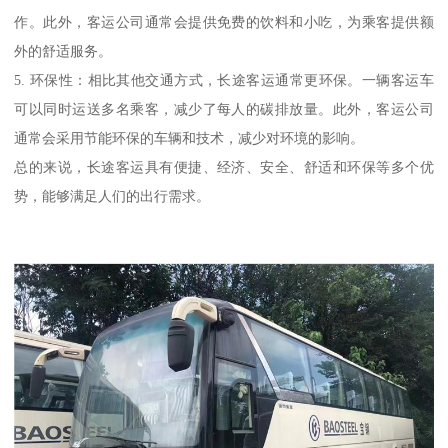
作。此外，客运公司通常会提供免费的饮料和小吃，为乘客提供额
外的舒适服务。
5. 环保性：相比其他交通方式，长途客运通常更环保。一辆客运车
可以同时运送多名乘客，减少了每人的碳排放量。此外，客运公司
通常会采用节能环保的车辆和技术，减少对环境的影响。
总的来说，长途客运具有便捷、经济、安全、舒适和环保等多个优
势，能够满足人们的出行需求。