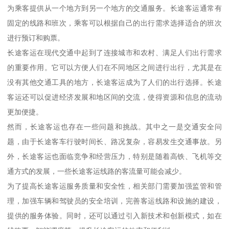
为乘客提供从一个地方到另一个地方的交通服务。长途客运通常有
固定的线路和班次，乘客可以根据自己的出行需求选择适合的班次
进行预订和购票。
长途客运在现代交通中起到了连接城市和农村、满足人们出行需求
的重要作用。它可以方便人们在不同地区之间进行出行，尤其是在
没有其他交通工具的地方，长途客运成为了人们的出行选择。长途
客运还可以促进经济发展和地区间的交流，使得资源和信息的流动
更加便捷。
然而，长途客运也存在一些问题和挑战。其中之一是交通安全问
题，由于长途客车行驶时间长、路况复杂，容易发生交通事故。另
外，长途客运也面临竞争和经营压力，特别是随着高铁、飞机等交
通方式的发展，一些长途客运线路的客流量可能会减少。
为了提高长途客运服务质量和安全性，相关部门需要加强监管和管
理，加强车辆和驾驶员的安全培训，完善客运线路和设施的建设，
提供的服务体验。同时，还可以通过引入新技术和创新模式，如在