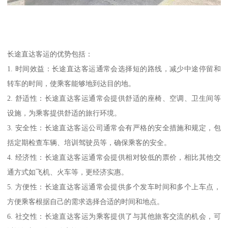
长途直达客运的优势包括：
1. 时间效益：长途直达客运通常会选择短的路线，减少中途停留和
转车的时间，使乘客能够地到达目的地。
2. 舒适性：长途直达客运通常会提供舒适的座椅、空调、卫生间等
设施，为乘客提供舒适的旅行环境。
3. 安全性：长途直达客运公司通常会有严格的安全措施和规定，包
括定期检查车辆、培训驾驶员等，确保乘客的安全。
4. 经济性：长途直达客运通常会提供相对较低的票价，相比其他交
通方式如飞机、火车等，更经济实惠。
5. 方便性：长途直达客运通常会提供多个发车时间和多个上车点，
方便乘客根据自己的需求选择合适的时间和地点。
6. 社交性：长途直达客运为乘客提供了与其他旅客交流的机会，可