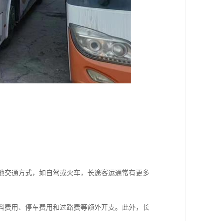
其他交通方式，如自驾或火车，长途客运通常有更多
燃料费用、停车费用和过路费等额外开支。此外，长