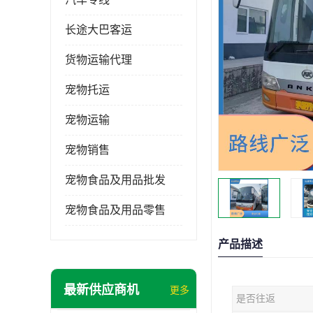
长途大巴客运
货物运输代理
宠物托运
宠物运输
宠物销售
宠物食品及用品批发
宠物食品及用品零售
产品描述
最新供应商机
更多
是否往返