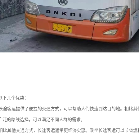
以下几个优势：
性：长途客运提供了便捷的交通方式，可以帮助人们快速到达目的地。相比
广泛的路线选择，可以满足不同人群的需求。
性：相比其他交通方式，长途客运通常更经济实惠。乘坐长途客运可以节省