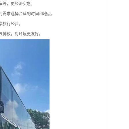
火车等，更经济实惠。
己的需求选择合适的时间和地点。
享旅行经验。
尾气排放，对环境更友好。