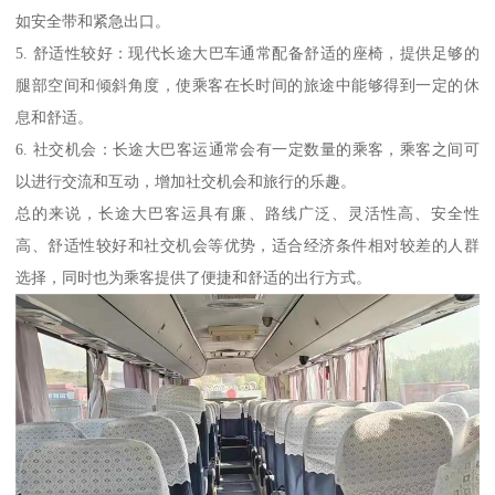
如安全带和紧急出口。
5. 舒适性较好：现代长途大巴车通常配备舒适的座椅，提供足够的
腿部空间和倾斜角度，使乘客在长时间的旅途中能够得到一定的休
息和舒适。
6. 社交机会：长途大巴客运通常会有一定数量的乘客，乘客之间可
以进行交流和互动，增加社交机会和旅行的乐趣。
总的来说，长途大巴客运具有廉、路线广泛、灵活性高、安全性
高、舒适性较好和社交机会等优势，适合经济条件相对较差的人群
选择，同时也为乘客提供了便捷和舒适的出行方式。