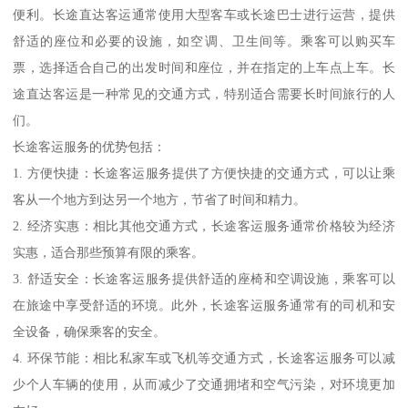
便利。长途直达客运通常使用大型客车或长途巴士进行运营，提供
舒适的座位和必要的设施，如空调、卫生间等。乘客可以购买车
票，选择适合自己的出发时间和座位，并在指定的上车点上车。长
途直达客运是一种常见的交通方式，特别适合需要长时间旅行的人
们。
长途客运服务的优势包括：
1. 方便快捷：长途客运服务提供了方便快捷的交通方式，可以让乘
客从一个地方到达另一个地方，节省了时间和精力。
2. 经济实惠：相比其他交通方式，长途客运服务通常价格较为经济
实惠，适合那些预算有限的乘客。
3. 舒适安全：长途客运服务提供舒适的座椅和空调设施，乘客可以
在旅途中享受舒适的环境。此外，长途客运服务通常有的司机和安
全设备，确保乘客的安全。
4. 环保节能：相比私家车或飞机等交通方式，长途客运服务可以减
少个人车辆的使用，从而减少了交通拥堵和空气污染，对环境更加