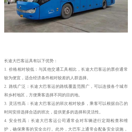
长途大巴客运具有以下优势：
1. 价格相对较低：与其他交通工具相比，长途大巴客运的票价通常
较为便宜，适合经济条件相对较差的人群选择。
2. 路线广泛：长途大巴客运的路线覆盖范围广，可以连接各个城市
和乡村地区，方便乘客选择不同的目的地。
3. 灵活性高：长途大巴客运的班次相对较多，乘客可以根据自己的
时间安排选择合适的班次，提供更多的选择和灵活性。
4. 安全性高：长途大巴客运公司通常会对车辆进行定期检查和维
护，确保乘客的安全出行。此外，大巴车上通常会配备安全设施，