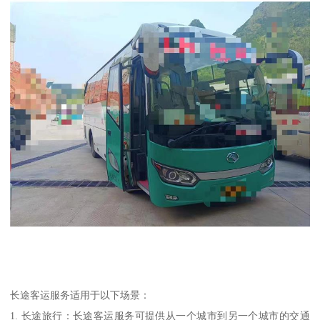
长途客运服务适用于以下场景：
1. 长途旅行：长途客运服务可提供从一个城市到另一个城市的交通