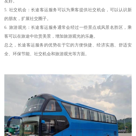
友好。
5. 社交机会：长途客运服务可以为乘客提供社交机会，可以认识新
的朋友，扩展社交圈子。
6. 旅游观光：长途客运服务通常会经过一些景点或风景名胜区，乘
客可以在旅途中欣赏美景，增加旅游观光的乐趣。
总之，长途客运服务的优势在于它的方便快捷、经济实惠、舒适安
全、环保节能、社交机会和旅游观光等方面。