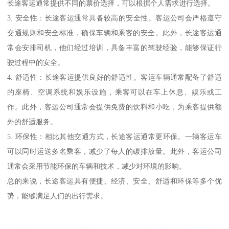
长途客运通常提供不同的票价选择，可以根据个人需求进行选择。
3. 安全性：长途客运通常具备较高的安全性。客运公司会严格遵守
交通规则和安全标准，确保车辆和乘客的安全。此外，长途客运通
常会安排司机，他们经过培训，具备丰富的驾驶经验，能够保证行
驶过程中的安全。
4. 舒适性：长途客运提供良好的舒适性。客运车辆通常配备了舒适
的座椅、空调系统和娱乐设施，乘客可以在车上休息、娱乐或工
作。此外，客运公司通常会提供免费的饮料和小吃，为乘客提供额
外的舒适服务。
5. 环保性：相比其他交通方式，长途客运通常更环保。一辆客运车
可以同时运送多名乘客，减少了每人的碳排放量。此外，客运公司
通常会采用节能环保的车辆和技术，减少对环境的影响。
总的来说，长途客运具有便捷、经济、安全、舒适和环保等多个优
势，能够满足人们的出行需求。