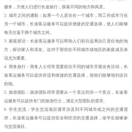
服务，方便人们进行长途旅行，探索不同的地方和风景。
2. 城市之间的通勤：如果一个人居住在一个城市，而工作或学习在
另一个城市，长途客运服务可以提供便捷的交通选择，使人们能够
每天往返于两个城市之间。
3. 家庭探访：长途客运服务可以帮助人们前往远离自己居住地的地
方，探访家人和亲友。这对于那些在不同城市或地区的家庭成员来
说尤为重要。
4. 商务旅行：商务人士经常需要前往不同的城市开展业务活动，长
途客运服务可以提供舒适和便捷的交通选择，使他们能够地到达目
的地。
5. 旅游团队：旅游团队经常需要从一个景点到另一个景点，长途客
运服务可以提供专门的旅游巴士，满足大型团队的需求。
6. 学生交流：学生交流项目通常涉及到不同城市或之间的交通需
求，长途客运服务可以提供安全和经济的交通选择，使学生能够参
与交流项目。