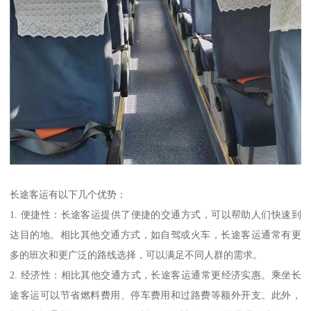
长途客运有以下几个优势：
1. 便捷性：长途客运提供了便捷的交通方式，可以帮助人们快速到
达目的地。相比其他交通方式，如自驾或火车，长途客运通常有更
多的班次和更广泛的路线选择，可以满足不同人群的需求。
2. 经济性：相比其他交通方式，长途客运通常更经济实惠。乘坐长
途客运可以节省燃料费用、停车费用和过路费等额外开支。此外，