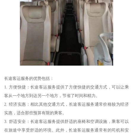
长途客运服务的优势包括：
1. 方便快捷：长途客运服务提供了方便快捷的交通方式，可以让乘
客从一个地方到达另一个地方，节省了时间和精力。
2. 经济实惠：相比其他交通方式，长途客运服务通常价格较为经济
实惠，适合那些预算有限的乘客。
3. 舒适安全：长途客运服务提供舒适的座椅和空调设施，乘客可以
在旅途中享受舒适的环境。此外，长途客运服务通常有的司机和安