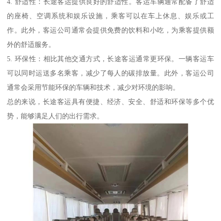
4. 舒适性：长途客运提供良好的舒适性。客运车辆通常配备了舒适
的座椅、空调系统和娱乐设施，乘客可以在车上休息、娱乐或工
作。此外，客运公司通常会提供免费的饮料和小吃，为乘客提供额
外的舒适服务。
5. 环保性：相比其他交通方式，长途客运通常更环保。一辆客运车
可以同时运送多名乘客，减少了每人的碳排放量。此外，客运公司
通常会采用节能环保的车辆和技术，减少对环境的影响。
总的来说，长途客运具有便捷、经济、安全、舒适和环保等多个优
势，能够满足人们的出行需求。