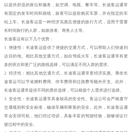
以提供舒适的座位和服务，如空调、电视、餐车等。长途客运通常
有固定的发车时间和路线，旅客可以提前购买车票，并在指定的车
站上车。长途客运是一种经济实惠且便捷的旅行方式，适用于需要
长时间旅行的人群，如旅游者、商务人士等。
长途客运有以下几个优势：
1. 便捷性：长途客运提供了便捷的交通方式，可以帮助人们快速到
达目的地。相比其他交通方式，如自驾或火车，长途客运通常有更
多的班次和更广泛的路线选择，可以满足不同人群的需求。
2. 经济性：相比其他交通方式，长途客运通常更经济实惠。乘坐长
途客运可以节省燃料费用、停车费用和过路费等额外开支。此外，
长途客运通常提供不同的票价选择，可以根据个人需求进行选择。
3. 安全性：长途客运通常具备较高的安全性。客运公司会严格遵守
交通规则和安全标准，确保车辆和乘客的安全。此外，长途客运通
常会安排司机，他们经过培训，具备丰富的驾驶经验，能够保证行
驶过程中的安全。