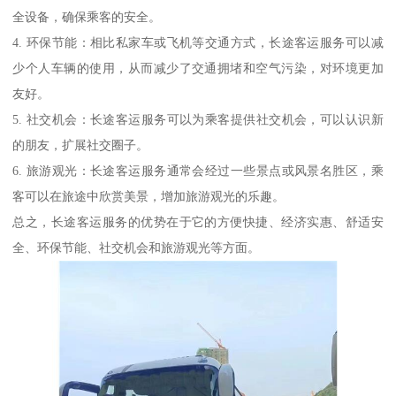
全设备，确保乘客的安全。
4. 环保节能：相比私家车或飞机等交通方式，长途客运服务可以减
少个人车辆的使用，从而减少了交通拥堵和空气污染，对环境更加
友好。
5. 社交机会：长途客运服务可以为乘客提供社交机会，可以认识新
的朋友，扩展社交圈子。
6. 旅游观光：长途客运服务通常会经过一些景点或风景名胜区，乘
客可以在旅途中欣赏美景，增加旅游观光的乐趣。
总之，长途客运服务的优势在于它的方便快捷、经济实惠、舒适安
全、环保节能、社交机会和旅游观光等方面。