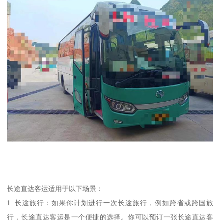
长途直达客运适用于以下场景：
1. 长途旅行：如果你计划进行一次长途旅行，例如跨省或跨国旅
行，长途直达客运是一个便捷的选择。你可以预订一张长途直达客