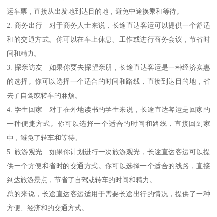
运车票，直接从出发地到达目的地，避免中途换乘和等待。
2. 商务出行：对于商务人士来说，长途直达客运可以提供一个舒适
和的交通方式。你可以在车上休息、工作或进行商务会议，节省时
间和精力。
3. 探亲访友：如果你要去探望亲朋，长途直达客运是一种经济实惠
的选择。你可以选择一个适合的时间和路线，直接到达目的地，省
去了自驾或转车的麻烦。
4. 学生回家：对于在外地读书的学生来说，长途直达客运是回家的
一种便捷方式。你可以选择一个适合的时间和路线，直接回到家
中，避免了转车和等待。
5. 旅游观光：如果你计划进行一次旅游观光，长途直达客运可以提
供一个方便和省时的交通方式。你可以选择一个适合的线路，直接
到达旅游景点，节省了自驾或转车的时间和精力。
总的来说，长途直达客运适用于需要长途出行的情况，提供了一种
方便、经济和的交通方式。