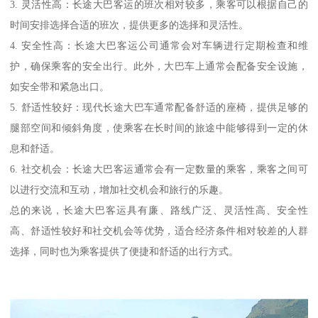
3. 灵活性高：长途大巴客运的班次相对较多，乘客可以根据自己的
时间安排选择合适的班次，提供更多的选择和灵活性。
4. 安全性高：长途大巴客运公司通常会对车辆进行定期检查和维
护，确保乘客的安全出行。此外，大巴车上通常会配备安全设施，
如安全带和紧急出口。
5. 舒适性较好：现代长途大巴车通常配备舒适的座椅，提供足够的
腿部空间和倾斜角度，使乘客在长时间的旅途中能够得到一定的休
息和舒适。
6. 社交机会：长途大巴客运通常会有一定数量的乘客，乘客之间可
以进行交流和互动，增加社交机会和旅行的乐趣。
总的来说，长途大巴客运具有廉、路线广泛、灵活性高、安全性
高、舒适性较好和社交机会等优势，适合经济条件相对较差的人群
选择，同时也为乘客提供了便捷和舒适的出行方式。