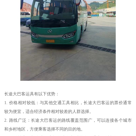
长途大巴客运具有以下优势：
1. 价格相对较低：与其他交通工具相比，长途大巴客运的票价通常
较为便宜，适合经济条件相对较差的人群选择。
2. 路线广泛：长途大巴客运的路线覆盖范围广，可以连接各个城市
和乡村地区，方便乘客选择不同的目的地。