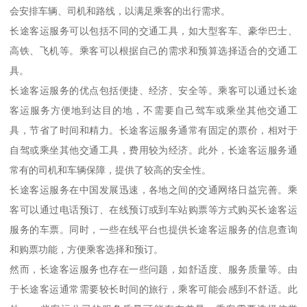
会安排车辆、司机和路线，以满足乘客的出行需求。
长途客运服务可以包括不同的交通工具，如大型客车、豪华巴士、
高铁、飞机等。乘客可以根据自己的需求和预算选择适合的交通工
具。
长途客运服务的优点包括便捷、经济、安全等。乘客可以通过长途
客运服务方便地到达目的地，不需要自己驾车或乘坐其他交通工
具，节省了时间和精力。长途客运服务通常有固定的票价，相对于
自驾或乘坐其他交通工具，费用较为经济。此外，长途客运服务通
常有的司机和车辆保障，提供了较高的安全性。
长途客运服务在中国发展迅速，各地之间的交通网络日益完善。乘
客可以通过电话预订、在线预订或到车站购票等方式购买长途客运
服务的车票。同时，一些在线平台也提供长途客运服务的信息查询
和购票功能，方便乘客选择和预订。
然而，长途客运服务也存在一些问题，如舒适度、服务质量等。由
于长途客运通常需要较长时间的旅行，乘客可能会感到不舒适。此