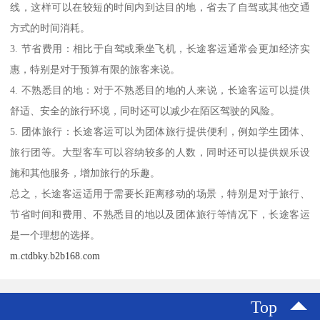
线，这样可以在较短的时间内到达目的地，省去了自驾或其他交通
方式的时间消耗。
3. 节省费用：相比于自驾或乘坐飞机，长途客运通常会更加经济实
惠，特别是对于预算有限的旅客来说。
4. 不熟悉目的地：对于不熟悉目的地的人来说，长途客运可以提供
舒适、安全的旅行环境，同时还可以减少在陌区驾驶的风险。
5. 团体旅行：长途客运可以为团体旅行提供便利，例如学生团体、
旅行团等。大型客车可以容纳较多的人数，同时还可以提供娱乐设
施和其他服务，增加旅行的乐趣。
总之，长途客运适用于需要长距离移动的场景，特别是对于旅行、
节省时间和费用、不熟悉目的地以及团体旅行等情况下，长途客运
是一个理想的选择。
m.ctdbky.b2b168.com
Top