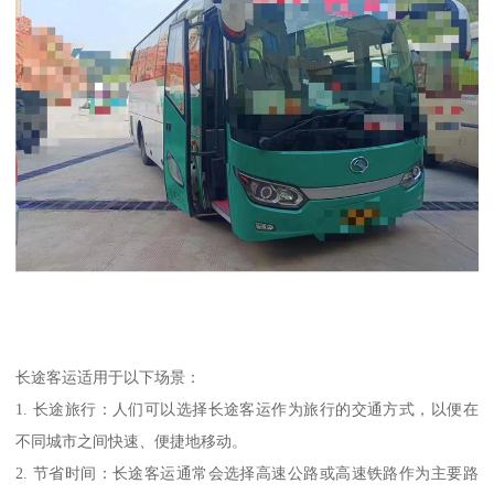
长途客运适用于以下场景：
1. 长途旅行：人们可以选择长途客运作为旅行的交通方式，以便在
不同城市之间快速、便捷地移动。
2. 节省时间：长途客运通常会选择高速公路或高速铁路作为主要路