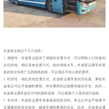
长途客运有以下几个优势：
1. 便捷性：长途客运提供了便捷的交通方式，可以帮助人们快速到
达目的地。相比其他交通方式，如自驾或火车，长途客运通常有更
多的班次和更广泛的路线选择，可以满足不同人群的需求。
2. 经济性：相比其他交通方式，长途客运通常更经济实惠。乘坐长
途客运可以节省燃料费用、停车费用和过路费等额外开支。此外，
长途客运通常提供不同的票价选择，可以根据个人需求进行选择。
3. 安全性：长途客运通常具备较高的安全性。客运公司会严格遵守
交通规则和安全标准，确保车辆和乘客的安全。此外，长途客运通