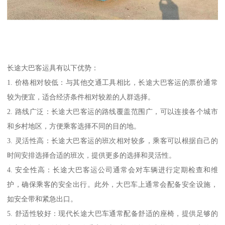
长途大巴客运具有以下优势：
1. 价格相对较低：与其他交通工具相比，长途大巴客运的票价通常
较为便宜，适合经济条件相对较差的人群选择。
2. 路线广泛：长途大巴客运的路线覆盖范围广，可以连接各个城市
和乡村地区，方便乘客选择不同的目的地。
3. 灵活性高：长途大巴客运的班次相对较多，乘客可以根据自己的
时间安排选择合适的班次，提供更多的选择和灵活性。
4. 安全性高：长途大巴客运公司通常会对车辆进行定期检查和维
护，确保乘客的安全出行。此外，大巴车上通常会配备安全设施，
如安全带和紧急出口。
5. 舒适性较好：现代长途大巴车通常配备舒适的座椅，提供足够的