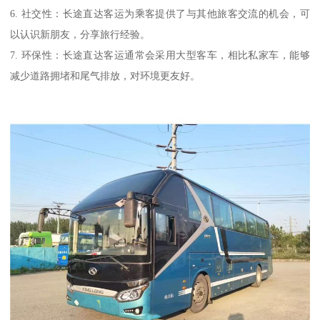
6. 社交性：长途直达客运为乘客提供了与其他旅客交流的机会，可
以认识新朋友，分享旅行经验。
7. 环保性：长途直达客运通常会采用大型客车，相比私家车，能够
减少道路拥堵和尾气排放，对环境更友好。