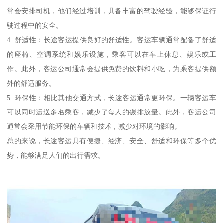
常会安排司机，他们经过培训，具备丰富的驾驶经验，能够保证行
驶过程中的安全。
4. 舒适性：长途客运提供良好的舒适性。客运车辆通常配备了舒适
的座椅、空调系统和娱乐设施，乘客可以在车上休息、娱乐或工
作。此外，客运公司通常会提供免费的饮料和小吃，为乘客提供额
外的舒适服务。
5. 环保性：相比其他交通方式，长途客运通常更环保。一辆客运车
可以同时运送多名乘客，减少了每人的碳排放量。此外，客运公司
通常会采用节能环保的车辆和技术，减少对环境的影响。
总的来说，长途客运具有便捷、经济、安全、舒适和环保等多个优
势，能够满足人们的出行需求。