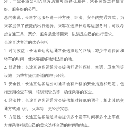
外，一些客运公司的服务质量可能存在差异，乘客需要选择信誉
好、服务好的公司。
总的来说，长途客运服务是一种方便、经济、安全的交通方式，为
乘客提供了便捷的出行选择。乘客在选择长途客运服务时，可以考
虑交通工具、票价、服务质量等因素，以满足自己的出行需求。
长途直达客运的优势包括：
1. 时间效益：长途直达客运通常会选择短的路线，减少中途停留和
转车的时间，使乘客能够地到达目的地。
2. 舒适性：长途直达客运通常会提供舒适的座椅、空调、卫生间等
设施，为乘客提供舒适的旅行环境。
3. 安全性：长途直达客运公司通常会有严格的安全措施和规定，包
括定期检查车辆、培训驾驶员等，确保乘客的安全。
4. 经济性：长途直达客运通常会提供相对较低的票价，相比其他交
通方式如飞机、火车等，更经济实惠。
5. 方便性：长途直达客运通常会提供多个发车时间和多个上车点，
方便乘客根据自己的需求选择合适的时间和地点。