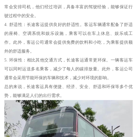
常会安排司机，他们经过培训，具备丰富的驾驶经验，能够保证行
驶过程中的安全。
4. 舒适性：长途客运提供良好的舒适性。客运车辆通常配备了舒适
的座椅、空调系统和娱乐设施，乘客可以在车上休息、娱乐或工
作。此外，客运公司通常会提供免费的饮料和小吃，为乘客提供额
外的舒适服务。
5. 环保性：相比其他交通方式，长途客运通常更环保。一辆客运车
可以同时运送多名乘客，减少了每人的碳排放量。此外，客运公司
通常会采用节能环保的车辆和技术，减少对环境的影响。
总的来说，长途客运具有便捷、经济、安全、舒适和环保等多个优
势，能够满足人们的出行需求。