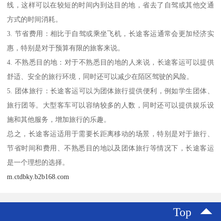
线，这样可以在较短的时间内到达目的地，省去了自驾或其他交通
方式的时间消耗。
3. 节省费用：相比于自驾或乘坐飞机，长途客运通常会更加经济实
惠，特别是对于预算有限的旅客来说。
4. 不熟悉目的地：对于不熟悉目的地的人来说，长途客运可以提供
舒适、安全的旅行环境，同时还可以减少在陌区驾驶的风险。
5. 团体旅行：长途客运可以为团体旅行提供便利，例如学生团体、
旅行团等。大型客车可以容纳较多的人数，同时还可以提供娱乐设
施和其他服务，增加旅行的乐趣。
总之，长途客运适用于需要长距离移动的场景，特别是对于旅行、
节省时间和费用、不熟悉目的地以及团体旅行等情况下，长途客运
是一个理想的选择。
m.ctdbky.b2b168.com
Top