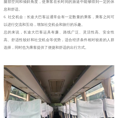
腿部空间和倾斜角度，使乘客在长时间的旅途中能够得到一定的休
息和舒适。
6. 社交机会：长途大巴客运通常会有一定数量的乘客，乘客之间可
以进行交流和互动，增加社交机会和旅行的乐趣。
总的来说，长途大巴客运具有廉、路线广泛、灵活性高、安全性
高、舒适性较好和社交机会等优势，适合经济条件相对较差的人群
选择，同时也为乘客提供了便捷和舒适的出行方式。