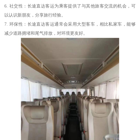
6. 社交性：长途直达客运为乘客提供了与其他旅客交流的机会，可
以认识新朋友，分享旅行经验。
7. 环保性：长途直达客运通常会采用大型客车，相比私家车，能够
减少道路拥堵和尾气排放，对环境更友好。