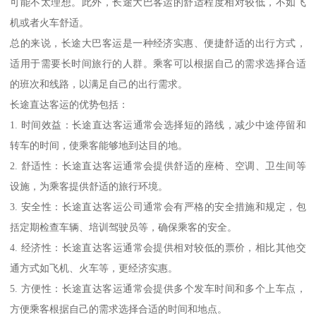
可能不太理想。此外，长途大巴客运的舒适程度相对较低，不如飞
机或者火车舒适。
总的来说，长途大巴客运是一种经济实惠、便捷舒适的出行方式，
适用于需要长时间旅行的人群。乘客可以根据自己的需求选择合适
的班次和线路，以满足自己的出行需求。
长途直达客运的优势包括：
1. 时间效益：长途直达客运通常会选择短的路线，减少中途停留和
转车的时间，使乘客能够地到达目的地。
2. 舒适性：长途直达客运通常会提供舒适的座椅、空调、卫生间等
设施，为乘客提供舒适的旅行环境。
3. 安全性：长途直达客运公司通常会有严格的安全措施和规定，包
括定期检查车辆、培训驾驶员等，确保乘客的安全。
4. 经济性：长途直达客运通常会提供相对较低的票价，相比其他交
通方式如飞机、火车等，更经济实惠。
5. 方便性：长途直达客运通常会提供多个发车时间和多个上车点，
方便乘客根据自己的需求选择合适的时间和地点。