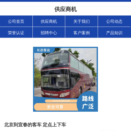
供应商机
公司首页
供应商机
关于我们
公司动态
荣誉认证
招聘中心
客户案例
产品知识
北京到宜春的客车 定点上下车