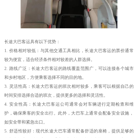
长途大巴客运具有以下优势：
1. 价格相对较低：与其他交通工具相比，长途大巴客运的票价通常
较为便宜，适合经济条件相对较差的人群选择。
2. 路线广泛：长途大巴客运的路线覆盖范围广，可以连接各个城市
和乡村地区，方便乘客选择不同的目的地。
3. 灵活性高：长途大巴客运的班次相对较多，乘客可以根据自己的
时间安排选择合适的班次，提供更多的选择和灵活性。
4. 安全性高：长途大巴客运公司通常会对车辆进行定期检查和维
护，确保乘客的安全出行。此外，大巴车上通常会配备安全设施，
如安全带和紧急出口。
5. 舒适性较好：现代长途大巴车通常配备舒适的座椅，提供足够的