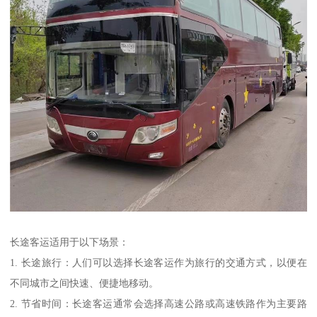
长途客运适用于以下场景：
1. 长途旅行：人们可以选择长途客运作为旅行的交通方式，以便在
不同城市之间快速、便捷地移动。
2. 节省时间：长途客运通常会选择高速公路或高速铁路作为主要路