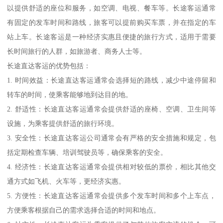
以提供舒适的座位和服务，如空调、电视、餐车等。长途客运通常
有固定的发车时间和路线，旅客可以提前购买车票，并在指定的车
站上车。长途客运是一种经济实惠且便捷的旅行方式，适用于需要
长时间旅行的人群，如旅游者、商务人士等。
长途直达客运的优势包括：
1. 时间效益：长途直达客运通常会选择短的路线，减少中途停留和
转车的时间，使乘客能够地到达目的地。
2. 舒适性：长途直达客运通常会提供舒适的座椅、空调、卫生间等
设施，为乘客提供舒适的旅行环境。
3. 安全性：长途直达客运公司通常会有严格的安全措施和规定，包
括定期检查车辆、培训驾驶员等，确保乘客的安全。
4. 经济性：长途直达客运通常会提供相对较低的票价，相比其他交
通方式如飞机、火车等，更经济实惠。
5. 方便性：长途直达客运通常会提供多个发车时间和多个上车点，
方便乘客根据自己的需求选择合适的时间和地点。