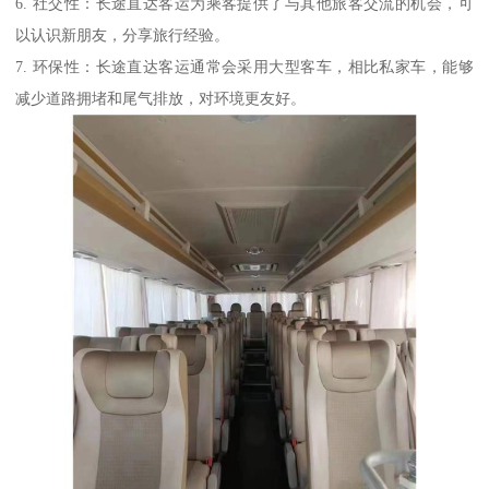
6. 社交性：长途直达客运为乘客提供了与其他旅客交流的机会，可
以认识新朋友，分享旅行经验。
7. 环保性：长途直达客运通常会采用大型客车，相比私家车，能够
减少道路拥堵和尾气排放，对环境更友好。