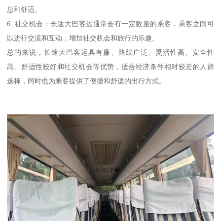
息和舒适。
6. 社交机会：长途大巴客运通常会有一定数量的乘客，乘客之间可
以进行交流和互动，增加社交机会和旅行的乐趣。
总的来说，长途大巴客运具有廉、路线广泛、灵活性高、安全性
高、舒适性较好和社交机会等优势，适合经济条件相对较差的人群
选择，同时也为乘客提供了便捷和舒适的出行方式。