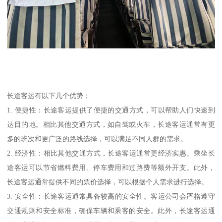
长途客运有以下几个优势：
1. 便捷性：长途客运提供了便捷的交通方式，可以帮助人们快速到
达目的地。相比其他交通方式，如自驾或火车，长途客运通常有更
多的班次和更广泛的路线选择，可以满足不同人群的需求。
2. 经济性：相比其他交通方式，长途客运通常更经济实惠。乘坐长
途客运可以节省燃料费用、停车费用和过路费等额外开支。此外，
长途客运通常提供不同的票价选择，可以根据个人需求进行选择。
3. 安全性：长途客运通常具备较高的安全性。客运公司会严格遵守
交通规则和安全标准，确保车辆和乘客的安全。此外，长途客运通