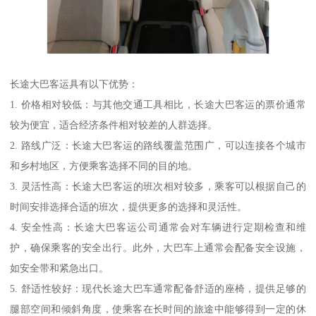
长途大巴客运具有以下优势：
1. 价格相对较低：与其他交通工具相比，长途大巴客运的票价通常
较为便宜，适合经济条件相对较差的人群选择。
2. 路线广泛：长途大巴客运的路线覆盖范围广，可以连接各个城市
和乡村地区，方便乘客选择不同的目的地。
3. 灵活性高：长途大巴客运的班次相对较多，乘客可以根据自己的
时间安排选择合适的班次，提供更多的选择和灵活性。
4. 安全性高：长途大巴客运公司通常会对车辆进行定期检查和维
护，确保乘客的安全出行。此外，大巴车上通常会配备安全设施，
如安全带和紧急出口。
5. 舒适性较好：现代长途大巴车通常配备舒适的座椅，提供足够的
腿部空间和倾斜角度，使乘客在长时间的旅途中能够得到一定的休