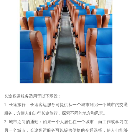
长途客运服务适用于以下场景：
1. 长途旅行：长途客运服务可提供从一个城市到另一个城市的交通
服务，方便人们进行长途旅行，探索不同的地方和风景。
2. 城市之间的通勤：如果一个人居住在一个城市，而工作或学习在
另一个城市，长途客运服务可以提供便捷的交通选择，使人们能够