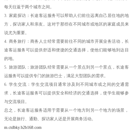
每天往返于两个城市之间。
3. 家庭探访：长途客运服务可以帮助人们前往远离自己居住地的地
方，探访家人和亲友。这对于那些在不同城市或地区的家庭成员来
说尤为重要。
4. 商务旅行：商务人士经常需要前往不同的城市开展业务活动，长
途客运服务可以提供舒适和便捷的交通选择，使他们能够地到达目
的地。
5. 旅游团队：旅游团队经常需要从一个景点到另一个景点，长途客
运服务可以提供专门的旅游巴士，满足大型团队的需求。
6. 学生交流：学生交流项目通常涉及到不同城市或之间的交通需
求，长途客运服务可以提供安全和经济的交通选择，使学生能够参
与交流项目。
总之，长途客运服务适用于需要从一个地方到另一个地方的场景，
无论是旅行、通勤、探访家人还是开展商务活动。
m.ctdbky.b2b168.com