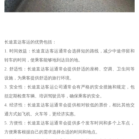
长途直达客运的优势包括：
1. 时间效益：长途直达客运通常会选择短的路线，减少中途停留和
转车的时间，使乘客能够地到达目的地。
2. 舒适性：长途直达客运通常会提供舒适的座椅、空调、卫生间等
设施，为乘客提供舒适的旅行环境。
3. 安全性：长途直达客运公司通常会有严格的安全措施和规定，包
括定期检查车辆、培训驾驶员等，确保乘客的安全。
4. 经济性：长途直达客运通常会提供相对较低的票价，相比其他交
通方式如飞机、火车等，更经济实惠。
5. 方便性：长途直达客运通常会提供多个发车时间和多个上车点，
方便乘客根据自己的需求选择合适的时间和地点。