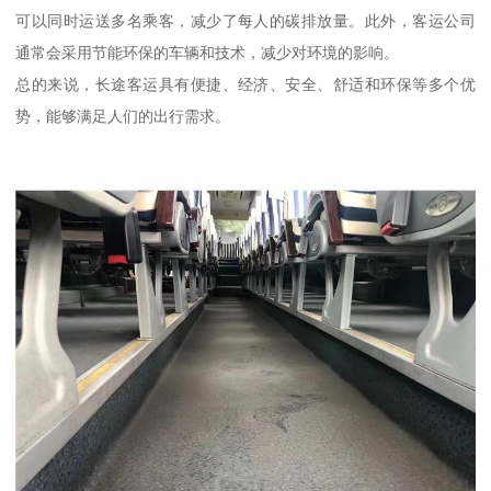
可以同时运送多名乘客，减少了每人的碳排放量。此外，客运公司
通常会采用节能环保的车辆和技术，减少对环境的影响。
总的来说，长途客运具有便捷、经济、安全、舒适和环保等多个优
势，能够满足人们的出行需求。