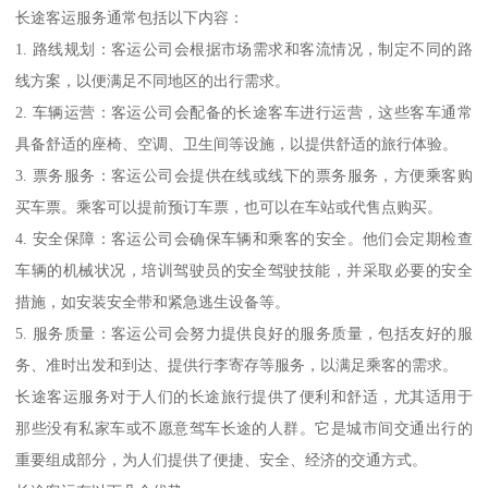
长途客运服务通常包括以下内容：
1. 路线规划：客运公司会根据市场需求和客流情况，制定不同的路
线方案，以便满足不同地区的出行需求。
2. 车辆运营：客运公司会配备的长途客车进行运营，这些客车通常
具备舒适的座椅、空调、卫生间等设施，以提供舒适的旅行体验。
3. 票务服务：客运公司会提供在线或线下的票务服务，方便乘客购
买车票。乘客可以提前预订车票，也可以在车站或代售点购买。
4. 安全保障：客运公司会确保车辆和乘客的安全。他们会定期检查
车辆的机械状况，培训驾驶员的安全驾驶技能，并采取必要的安全
措施，如安装安全带和紧急逃生设备等。
5. 服务质量：客运公司会努力提供良好的服务质量，包括友好的服
务、准时出发和到达、提供行李寄存等服务，以满足乘客的需求。
长途客运服务对于人们的长途旅行提供了便利和舒适，尤其适用于
那些没有私家车或不愿意驾车长途的人群。它是城市间交通出行的
重要组成部分，为人们提供了便捷、安全、经济的交通方式。