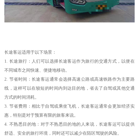
长途客运适用于以下场景：
1. 长途旅行：人们可以选择长途客运作为旅行的交通方式，以便在
不同城市之间快速、便捷地移动。
2. 节省时间：长途客运通常会选择高速公路或高速铁路作为主要路
线，这样可以在较短的时间内到达目的地，省去了自驾或其他交通
方式的时间消耗。
3. 节省费用：相比于自驾或乘坐飞机，长途客运通常会更加经济实
惠，特别是对于预算有限的旅客来说。
4. 不熟悉目的地：对于不熟悉目的地的人来说，长途客运可以提供
舒适、安全的旅行环境，同时还可以减少在陌区驾驶的风险。