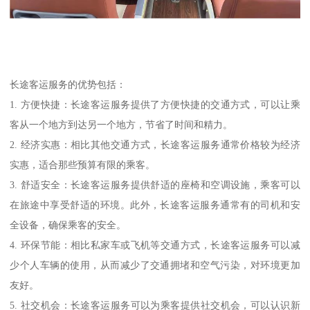
长途客运服务的优势包括：
1. 方便快捷：长途客运服务提供了方便快捷的交通方式，可以让乘
客从一个地方到达另一个地方，节省了时间和精力。
2. 经济实惠：相比其他交通方式，长途客运服务通常价格较为经济
实惠，适合那些预算有限的乘客。
3. 舒适安全：长途客运服务提供舒适的座椅和空调设施，乘客可以
在旅途中享受舒适的环境。此外，长途客运服务通常有的司机和安
全设备，确保乘客的安全。
4. 环保节能：相比私家车或飞机等交通方式，长途客运服务可以减
少个人车辆的使用，从而减少了交通拥堵和空气污染，对环境更加
友好。
5. 社交机会：长途客运服务可以为乘客提供社交机会，可以认识新