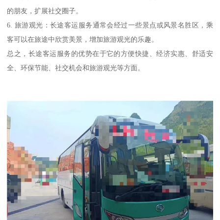
的朋友，扩展社交圈子。
6. 旅游观光：长途客运服务通常会经过一些景点或风景名胜区，乘
客可以在旅途中欣赏美景，增加旅游观光的乐趣。
总之，长途客运服务的优势在于它的方便快捷、经济实惠、舒适安
全、环保节能、社交机会和旅游观光等方面。