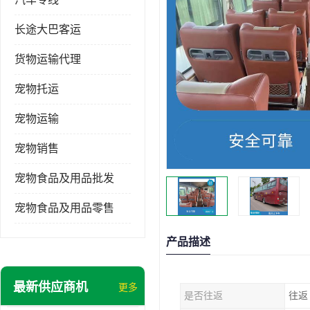
长途大巴客运
货物运输代理
宠物托运
宠物运输
宠物销售
宠物食品及用品批发
宠物食品及用品零售
产品描述
最新供应商机
更多
是否往返
往返