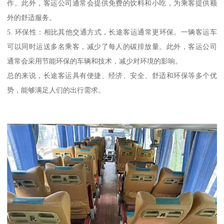
作。此外，客运公司通常会提供免费的饮料和小吃，为乘客提供额
外的舒适服务。
5. 环保性：相比其他交通方式，长途客运通常更环保。一辆客运车
可以同时运送多名乘客，减少了每人的碳排放量。此外，客运公司
通常会采用节能环保的车辆和技术，减少对环境的影响。
总的来说，长途客运具有便捷、经济、安全、舒适和环保等多个优
势，能够满足人们的出行需求。