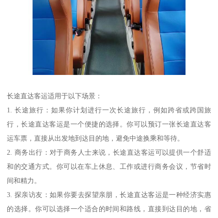
长途直达客运适用于以下场景：
1. 长途旅行：如果你计划进行一次长途旅行，例如跨省或跨国旅
行，长途直达客运是一个便捷的选择。你可以预订一张长途直达客
运车票，直接从出发地到达目的地，避免中途换乘和等待。
2. 商务出行：对于商务人士来说，长途直达客运可以提供一个舒适
和的交通方式。你可以在车上休息、工作或进行商务会议，节省时
间和精力。
3. 探亲访友：如果你要去探望亲朋，长途直达客运是一种经济实惠
的选择。你可以选择一个适合的时间和路线，直接到达目的地，省