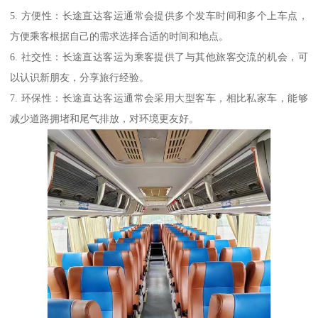
5. 方便性：长途直达客运通常会提供多个发车时间和多个上车点，
方便乘客根据自己的需求选择合适的时间和地点。
6. 社交性：长途直达客运为乘客提供了与其他旅客交流的机会，可
以认识新朋友，分享旅行经验。
7. 环保性：长途直达客运通常会采用大型客车，相比私家车，能够
减少道路拥堵和尾气排放，对环境更友好。