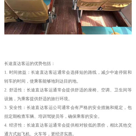
长途直达客运的优势包括：
1. 时间效益：长途直达客运通常会选择短的路线，减少中途停留和
转车的时间，使乘客能够地到达目的地。
2. 舒适性：长途直达客运通常会提供舒适的座椅、空调、卫生间等
设施，为乘客提供舒适的旅行环境。
3. 安全性：长途直达客运公司通常会有严格的安全措施和规定，包
括定期检查车辆、培训驾驶员等，确保乘客的安全。
4. 经济性：长途直达客运通常会提供相对较低的票价，相比其他交
通方式如飞机、火车等，更经济实惠。