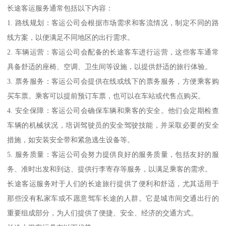
长途客运服务通常包括以下内容：
1. 路线规划：客运公司会根据市场需求和客流情况，制定不同的路
线方案，以便满足不同地区的出行需求。
2. 车辆运营：客运公司会配备的长途客车进行运营，这些客车通常
具备舒适的座椅、空调、卫生间等设施，以提供舒适的旅行体验。
3. 票务服务：客运公司会提供在线或线下的票务服务，方便乘客购
买车票。乘客可以提前预订车票，也可以在车站或代售点购买。
4. 安全保障：客运公司会确保车辆和乘客的安全。他们会定期检查
车辆的机械状况，培训驾驶员的安全驾驶技能，并采取必要的安全
措施，如安装安全带和紧急逃生设备等。
5. 服务质量：客运公司会努力提供良好的服务质量，包括友好的服
务、准时出发和到达、提供行李寄存等服务，以满足乘客的需求。
长途客运服务对于人们的长途旅行提供了便利和舒适，尤其适用于
那些没有私家车或不愿意驾车长途的人群。它是城市间交通出行的
重要组成部分，为人们提供了便捷、安全、经济的交通方式。