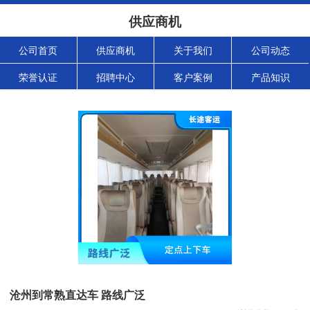
供应商机
公司首页
供应商机
关于我们
公司动态
荣誉认证
招聘中心
客户案例
产品知识
沧州到常熟直达车 路线广泛