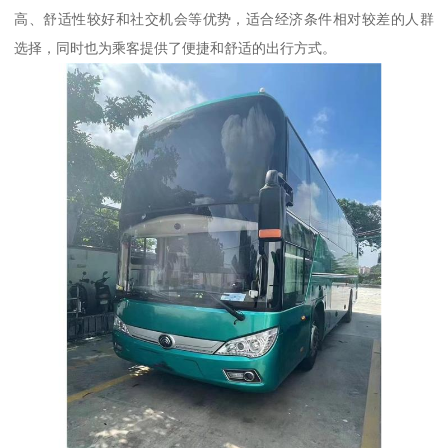
高、舒适性较好和社交机会等优势，适合经济条件相对较差的人群
选择，同时也为乘客提供了便捷和舒适的出行方式。