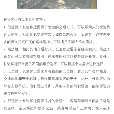
长途客运有以下几个优势：
1. 便捷性：长途客运提供了便捷的交通方式，可以帮助人们快速到
达目的地。相比其他交通方式，如自驾或火车，长途客运通常有更
多的班次和更广泛的路线选择，可以满足不同人群的需求。
2. 经济性：相比其他交通方式，长途客运通常更经济实惠。乘坐长
途客运可以节省燃料费用、停车费用和过路费等额外开支。此外，
长途客运通常提供不同的票价选择，可以根据个人需求进行选择。
3. 安全性：长途客运通常具备较高的安全性。客运公司会严格遵守
交通规则和安全标准，确保车辆和乘客的安全。此外，长途客运通
常会安排司机，他们经过培训，具备丰富的驾驶经验，能够保证行
驶过程中的安全。
4. 舒适性：长途客运提供良好的舒适性。客运车辆通常配备了舒适
的座椅、空调系统和娱乐设施，乘客可以在车上休息、娱乐或工