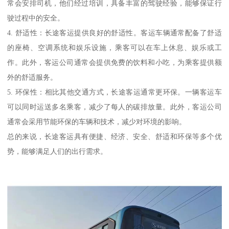
常会安排司机，他们经过培训，具备丰富的驾驶经验，能够保证行
驶过程中的安全。
4. 舒适性：长途客运提供良好的舒适性。客运车辆通常配备了舒适
的座椅、空调系统和娱乐设施，乘客可以在车上休息、娱乐或工
作。此外，客运公司通常会提供免费的饮料和小吃，为乘客提供额
外的舒适服务。
5. 环保性：相比其他交通方式，长途客运通常更环保。一辆客运车
可以同时运送多名乘客，减少了每人的碳排放量。此外，客运公司
通常会采用节能环保的车辆和技术，减少对环境的影响。
总的来说，长途客运具有便捷、经济、安全、舒适和环保等多个优
势，能够满足人们的出行需求。