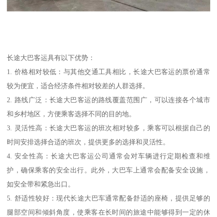
长途大巴客运具有以下优势：
1. 价格相对较低：与其他交通工具相比，长途大巴客运的票价通常
较为便宜，适合经济条件相对较差的人群选择。
2. 路线广泛：长途大巴客运的路线覆盖范围广，可以连接各个城市
和乡村地区，方便乘客选择不同的目的地。
3. 灵活性高：长途大巴客运的班次相对较多，乘客可以根据自己的
时间安排选择合适的班次，提供更多的选择和灵活性。
4. 安全性高：长途大巴客运公司通常会对车辆进行定期检查和维
护，确保乘客的安全出行。此外，大巴车上通常会配备安全设施，
如安全带和紧急出口。
5. 舒适性较好：现代长途大巴车通常配备舒适的座椅，提供足够的
腿部空间和倾斜角度，使乘客在长时间的旅途中能够得到一定的休