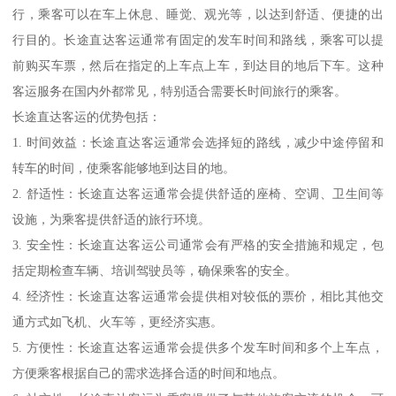
行，乘客可以在车上休息、睡觉、观光等，以达到舒适、便捷的出
行目的。长途直达客运通常有固定的发车时间和路线，乘客可以提
前购买车票，然后在指定的上车点上车，到达目的地后下车。这种
客运服务在国内外都常见，特别适合需要长时间旅行的乘客。
长途直达客运的优势包括：
1. 时间效益：长途直达客运通常会选择短的路线，减少中途停留和
转车的时间，使乘客能够地到达目的地。
2. 舒适性：长途直达客运通常会提供舒适的座椅、空调、卫生间等
设施，为乘客提供舒适的旅行环境。
3. 安全性：长途直达客运公司通常会有严格的安全措施和规定，包
括定期检查车辆、培训驾驶员等，确保乘客的安全。
4. 经济性：长途直达客运通常会提供相对较低的票价，相比其他交
通方式如飞机、火车等，更经济实惠。
5. 方便性：长途直达客运通常会提供多个发车时间和多个上车点，
方便乘客根据自己的需求选择合适的时间和地点。