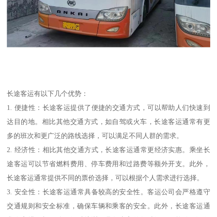
长途客运有以下几个优势：
1. 便捷性：长途客运提供了便捷的交通方式，可以帮助人们快速到
达目的地。相比其他交通方式，如自驾或火车，长途客运通常有更
多的班次和更广泛的路线选择，可以满足不同人群的需求。
2. 经济性：相比其他交通方式，长途客运通常更经济实惠。乘坐长
途客运可以节省燃料费用、停车费用和过路费等额外开支。此外，
长途客运通常提供不同的票价选择，可以根据个人需求进行选择。
3. 安全性：长途客运通常具备较高的安全性。客运公司会严格遵守
交通规则和安全标准，确保车辆和乘客的安全。此外，长途客运通