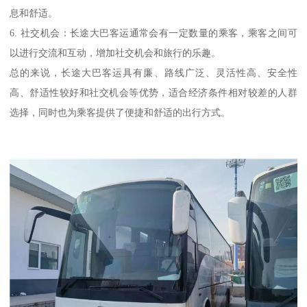
息和舒适。
6. 社交机会：长途大巴客运通常会有一定数量的乘客，乘客之间可
以进行交流和互动，增加社交机会和旅行的乐趣。
总的来说，长途大巴客运具有廉、路线广泛、灵活性高、安全性
高、舒适性较好和社交机会等优势，适合经济条件相对较差的人群
选择，同时也为乘客提供了便捷和舒适的出行方式。