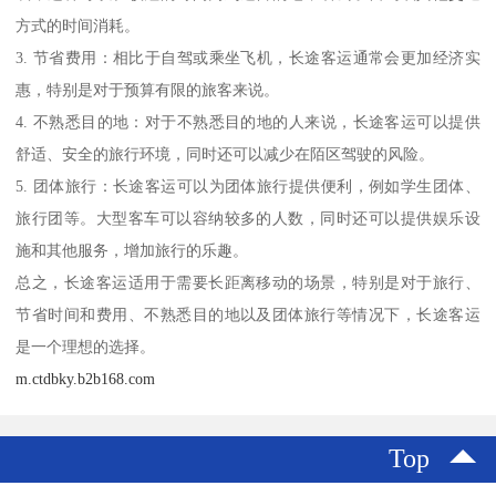
方式的时间消耗。
3. 节省费用：相比于自驾或乘坐飞机，长途客运通常会更加经济实
惠，特别是对于预算有限的旅客来说。
4. 不熟悉目的地：对于不熟悉目的地的人来说，长途客运可以提供
舒适、安全的旅行环境，同时还可以减少在陌区驾驶的风险。
5. 团体旅行：长途客运可以为团体旅行提供便利，例如学生团体、
旅行团等。大型客车可以容纳较多的人数，同时还可以提供娱乐设
施和其他服务，增加旅行的乐趣。
总之，长途客运适用于需要长距离移动的场景，特别是对于旅行、
节省时间和费用、不熟悉目的地以及团体旅行等情况下，长途客运
是一个理想的选择。
m.ctdbky.b2b168.com
Top