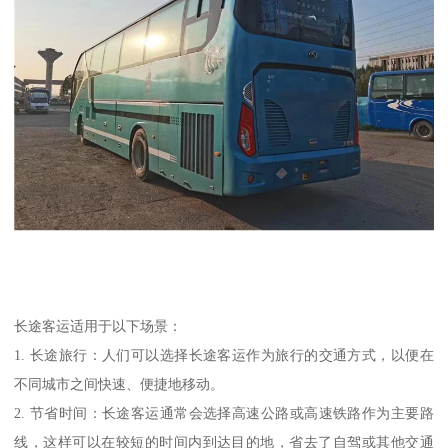
长途客运适用于以下场景：
1. 长途旅行：人们可以选择长途客运作为旅行的交通方式，以便在
不同城市之间快速、便捷地移动。
2. 节省时间：长途客运通常会选择高速公路或高速铁路作为主要路
线，这样可以在较短的时间内到达目的地，省去了自驾或其他交通