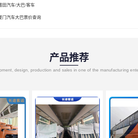
莆田汽车/大巴/客车
厦门汽车大巴票价查询
产品推荐
ment, design, production and sales in one of the manufacturing ent