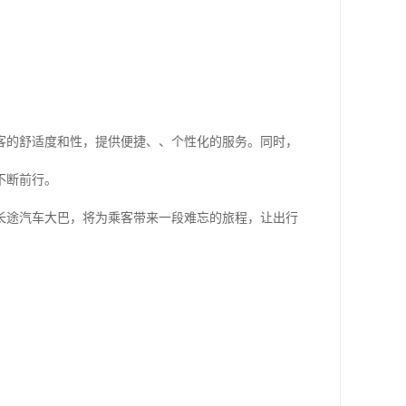
客的舒适度和性，提供便捷、、个性化的服务。同时，
不断前行。
长途汽车大巴，将为乘客带来一段难忘的旅程，让出行