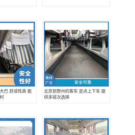
大巴 舒适性高 能
北京到贺州的客车 定点上下车 提
村
供多班次选择