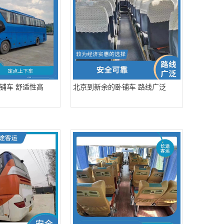
铺车 舒适性高
北京到新余的卧铺车 路线广泛