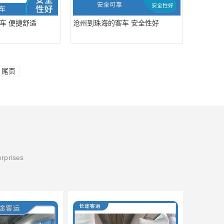
车 便捷舒适
沧州到珠海的客车 安全性好
尾页
erprises