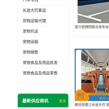
长途大巴客运
货物运输代理
宜兴到揭阳联合发车全
宠物托运
宠物运输
宠物销售
宠物食品及用品批发
宠物食品及用品零售
最新供应商机
更多
廊坊到晋江长途大巴 