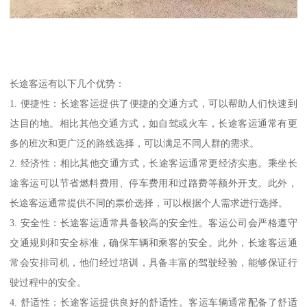
长途客运有以下几个优势：
1. 便捷性：长途客运提供了便捷的交通方式，可以帮助人们快速到
达目的地。相比其他交通方式，如自驾或火车，长途客运通常有更
多的班次和更广泛的路线选择，可以满足不同人群的需求。
2. 经济性：相比其他交通方式，长途客运通常更经济实惠。乘坐长
途客运可以节省燃料费用、停车费用和过路费等额外开支。此外，
长途客运通常提供不同的票价选择，可以根据个人需求进行选择。
3. 安全性：长途客运通常具备较高的安全性。客运公司会严格遵守
交通规则和安全标准，确保车辆和乘客的安全。此外，长途客运通
常会安排司机，他们经过培训，具备丰富的驾驶经验，能够保证行
驶过程中的安全。
4. 舒适性：长途客运提供良好的舒适性。客运车辆通常配备了舒适