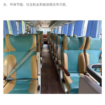
全、环保节能、社交机会和旅游观光等方面。