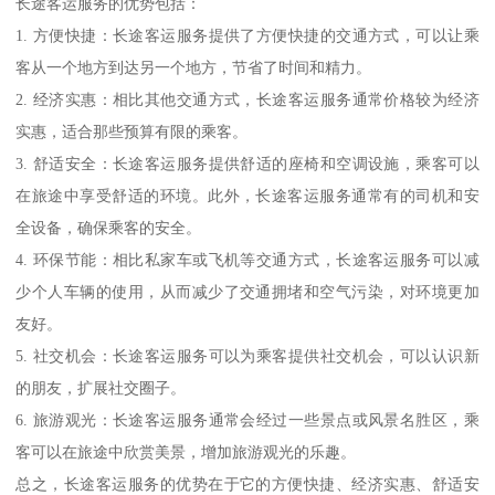
长途客运服务的优势包括：
1. 方便快捷：长途客运服务提供了方便快捷的交通方式，可以让乘
客从一个地方到达另一个地方，节省了时间和精力。
2. 经济实惠：相比其他交通方式，长途客运服务通常价格较为经济
实惠，适合那些预算有限的乘客。
3. 舒适安全：长途客运服务提供舒适的座椅和空调设施，乘客可以
在旅途中享受舒适的环境。此外，长途客运服务通常有的司机和安
全设备，确保乘客的安全。
4. 环保节能：相比私家车或飞机等交通方式，长途客运服务可以减
少个人车辆的使用，从而减少了交通拥堵和空气污染，对环境更加
友好。
5. 社交机会：长途客运服务可以为乘客提供社交机会，可以认识新
的朋友，扩展社交圈子。
6. 旅游观光：长途客运服务通常会经过一些景点或风景名胜区，乘
客可以在旅途中欣赏美景，增加旅游观光的乐趣。
总之，长途客运服务的优势在于它的方便快捷、经济实惠、舒适安