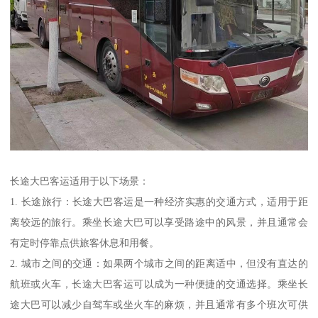
长途大巴客运适用于以下场景：
1. 长途旅行：长途大巴客运是一种经济实惠的交通方式，适用于距
离较远的旅行。乘坐长途大巴可以享受路途中的风景，并且通常会
有定时停靠点供旅客休息和用餐。
2. 城市之间的交通：如果两个城市之间的距离适中，但没有直达的
航班或火车，长途大巴客运可以成为一种便捷的交通选择。乘坐长
途大巴可以减少自驾车或坐火车的麻烦，并且通常有多个班次可供