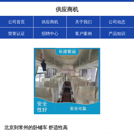
供应商机
公司首页
供应商机
关于我们
公司动态
荣誉认证
招聘中心
客户案例
产品知识
北京到常州的卧铺车 舒适性高