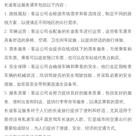
长途客运服务通常包括以下内容：
1. 路线规划：客运公司会根据市场需求和客流情况，制定不同的路
线方案，以便满足不同地区的出行需求。
2. 车辆运营：客运公司会配备的长途客车进行运营，这些客车通常
具备舒适的座椅、空调、卫生间等设施，以提供舒适的旅行体验。
3. 票务服务：客运公司会提供在线或线下的票务服务，方便乘客购
买车票。乘客可以提前预订车票，也可以在车站或代售点购买。
4. 安全保障：客运公司会确保车辆和乘客的安全。他们会定期检查
车辆的机械状况，培训驾驶员的安全驾驶技能，并采取必要的安全
措施，如安装安全带和紧急逃生设备等。
5. 服务质量：客运公司会努力提供良好的服务质量，包括友好的服
务、准时出发和到达、提供行李寄存等服务，以满足乘客的需求。
长途客运服务对于人们的长途旅行提供了便利和舒适，尤其适用于
那些没有私家车或不愿意驾车长途的人群。它是城市间交通出行的
重要组成部分，为人们提供了便捷、安全、经济的交通方式。