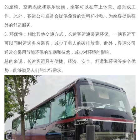
的座椅、空调系统和娱乐设施，乘客可以在车上休息、娱乐或工
作。此外，客运公司通常会提供免费的饮料和小吃，为乘客提供额
外的舒适服务。
5. 环保性：相比其他交通方式，长途客运通常更环保。一辆客运车
可以同时运送多名乘客，减少了每人的碳排放量。此外，客运公司
通常会采用节能环保的车辆和技术，减少对环境的影响。
总的来说，长途客运具有便捷、经济、安全、舒适和环保等多个优
势，能够满足人们的出行需求。