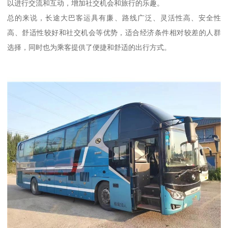
以进行交流和互动，增加社交机会和旅行的乐趣。
总的来说，长途大巴客运具有廉、路线广泛、灵活性高、安全性
高、舒适性较好和社交机会等优势，适合经济条件相对较差的人群
选择，同时也为乘客提供了便捷和舒适的出行方式。